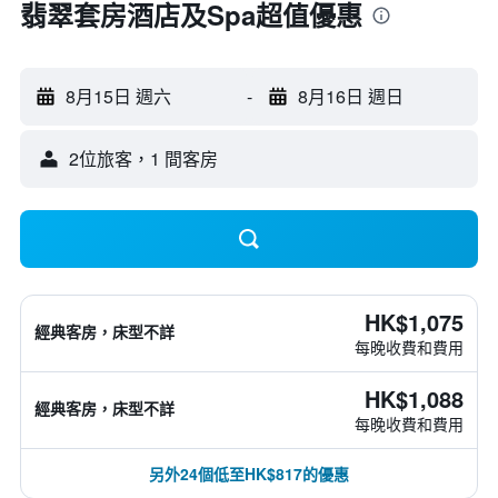
翡翠套房酒店及Spa超值優惠
8月15日 週六
-
8月16日 週日
2位旅客，1 間客房
HK$1,075
經典客房，床型不詳
每晚收費和費用
HK$1,088
經典客房，床型不詳
每晚收費和費用
另外24個低至HK$817的優惠