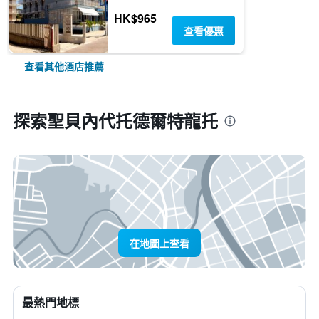
HK$965
查看優惠
查看其他酒店推薦
探索聖貝內代托德爾特龍托
在地圖上查看
最熱門地標