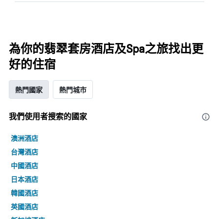
為你的翡翠套房酒店及Spa之旅找出更
好的住宿
熱門國家
熱門城市
我們使用者搜索的國家
澳洲酒店
台灣酒店
中國酒店
日本酒店
韓國酒店
英國酒店