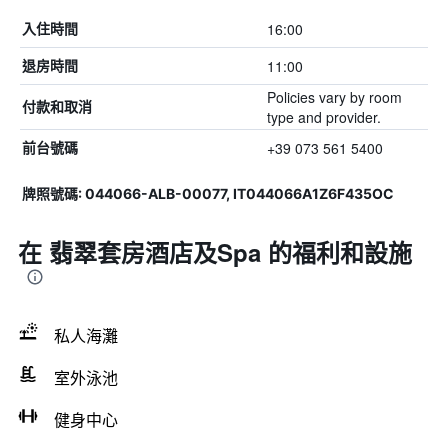
16:00
入住時間
11:00
退房時間
Policies vary by room
付款和取消
type and provider.
+39 073 561 5400
前台號碼
牌照號碼: 044066-ALB-00077, IT044066A1Z6F435OC
在 翡翠套房酒店及Spa 的福利和設施
私人海灘
室外泳池
健身中心