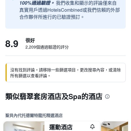
100%通過驗證。
我們收集和顯示的評論僅來自
真實用戶透過HotelsCombined或我們信賴的外部
合作夥伴所進行的已驗證預訂。
8.9
很好
2,209個通過驗證的評分
沒有找到評論。請移除一些篩選項目，更改搜尋內容，或清除
所有篩選以查看評論。
類似翡翠套房酒店及Spa的酒店
聖貝內代托德爾特龍托精選酒店
運動酒店