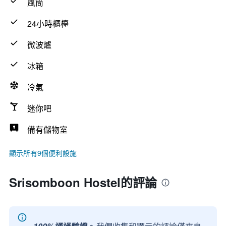
風筒
24小時櫃檯
微波爐
冰箱
冷氣
迷你吧
備有儲物室
顯示所有9個便利設施
Srisomboon Hostel的評論