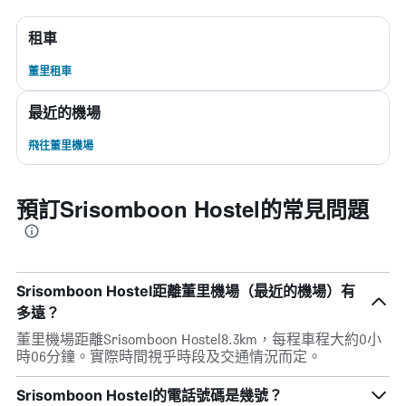
租車
董里租車
最近的機場
飛往董里機場
預訂Srisomboon Hostel的常見問題
Srisomboon Hostel距離董里機場（最近的機場）有
多遠？
董里機場距離Srisomboon Hostel8.3km，每程車程大約0小
時06分鐘。實際時間視乎時段及交通情況而定。
Srisomboon Hostel的電話號碼是幾號？