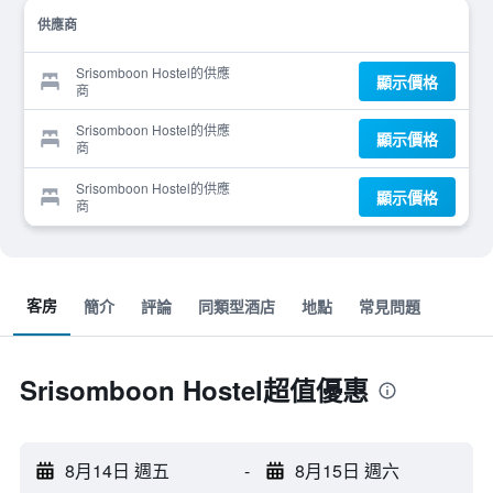
供應商
Srisomboon Hostel的供應
顯示價格
商
Srisomboon Hostel的供應
顯示價格
商
Srisomboon Hostel的供應
顯示價格
商
客房
簡介
評論
同類型酒店
地點
常見問題
Srisomboon Hostel超值優惠
8月14日 週五
-
8月15日 週六