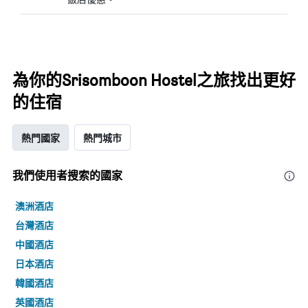
為你的Srisomboon Hostel之旅找出更好
的住宿
熱門國家
熱門城市
我們使用者搜索的國家
澳洲酒店
台灣酒店
中國酒店
日本酒店
韓國酒店
英國酒店