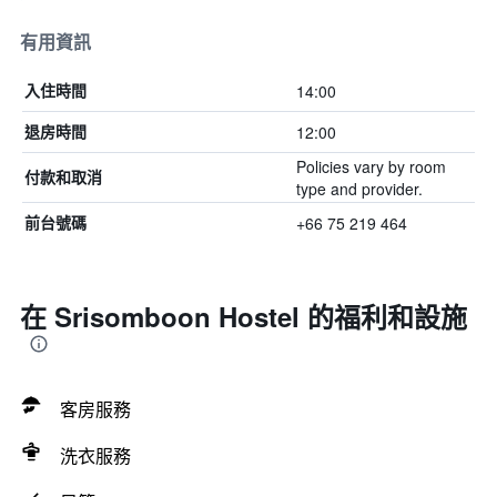
有用資訊
14:00
入住時間
12:00
退房時間
Policies vary by room
付款和取消
type and provider.
+66 75 219 464
前台號碼
在 Srisomboon Hostel 的福利和設施
客房服務
洗衣服務