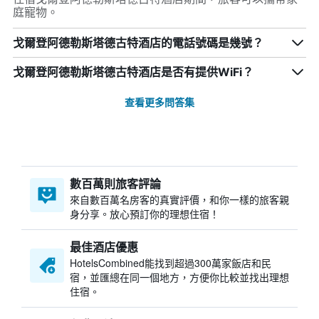
庭寵物。
戈爾登阿德勒斯塔德古特酒店的電話號碼是幾號？
戈爾登阿德勒斯塔德古特酒店是否有提供WiFi？
查看更多問答集
數百萬則旅客評論
來自數百萬名房客的真實評價，和你一樣的旅客親
身分享。放心預訂你的理想住宿！
最佳酒店優惠
HotelsCombined​能找到超過300萬家飯店和民
宿，並匯總在同一個地方，方便你比較並找出理想
住宿。