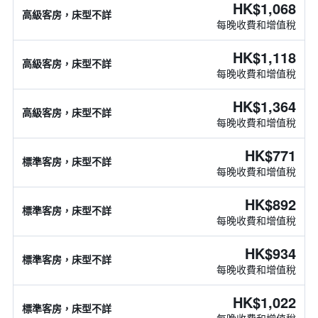
HK$1,068
高級客房，床型不詳
每晚收費和增值稅
HK$1,118
高級客房，床型不詳
每晚收費和增值稅
HK$1,364
高級客房，床型不詳
每晚收費和增值稅
HK$771
標準客房，床型不詳
每晚收費和增值稅
HK$892
標準客房，床型不詳
每晚收費和增值稅
HK$934
標準客房，床型不詳
每晚收費和增值稅
HK$1,022
標準客房，床型不詳