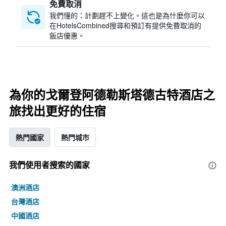
免費取消
我們懂的：計劃趕不上變化。這也是為什麼你可以
在HotelsCombined搜尋和預訂有提供免費取消的
飯店優惠。
為你的戈爾登阿德勒斯塔德古特酒店之
旅找出更好的住宿
熱門國家
熱門城市
我們使用者搜索的國家
澳洲酒店
台灣酒店
中國酒店