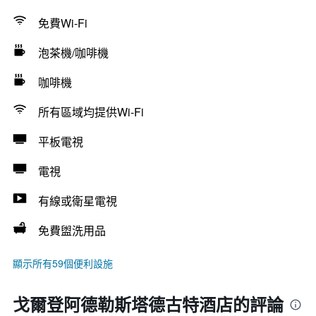
免費Wi-Fi
泡茶機/咖啡機
咖啡機
所有區域均提供Wi-Fi
平板電視
電視
有線或衛星電視
免費盥洗用品
顯示所有59個便利設施
戈爾登阿德勒斯塔德古特酒店的評論