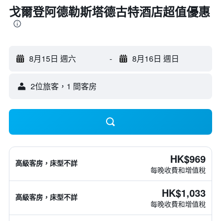
戈爾登阿德勒斯塔德古特酒店超值優惠
8月15日 週六
-
8月16日 週日
2位旅客，1 間客房
HK$969
高級客房，床型不詳
每晚收費和增值稅
HK$1,033
高級客房，床型不詳
每晚收費和增值稅