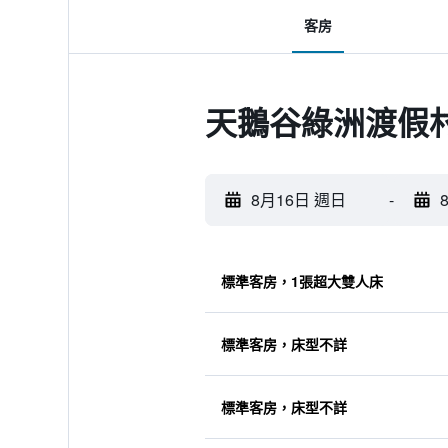
客房
天鵝谷綠洲渡假村
8月16日 週日
-
標準客房，1張超大雙人床
標準客房，床型不詳
標準客房，床型不詳