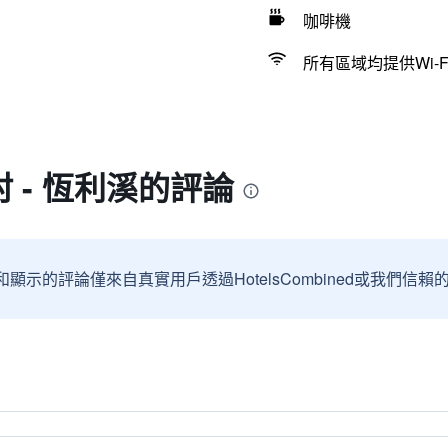
咖啡機
所有區域均提供Wi-F
 - 恆利溪的評論
和顯示的評論僅來自真實用戶透過HotelsCombined或我們