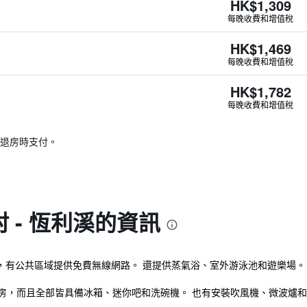
HK$1,309
每晚收費和增值稅
HK$1,469
每晚收費和增值稅
HK$1,782
每晚收費和增值稅
退房時支付。
 - 恆利溪的資訊
市，有公共區域提供免費無線網路。 還提供蒸氣浴、室外游泳池和遊樂場。
間客房，而且全部皆具備冰箱、迷你吧和洗碗機。 也有安裝吹風機、微波爐