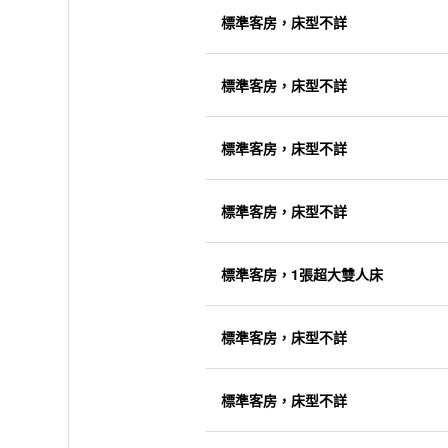
標準客房，床型不詳
標準客房，床型不詳
標準客房，床型不詳
標準客房，床型不詳
標準客房，1張超大雙人床
標準客房，床型不詳
標準客房，床型不詳