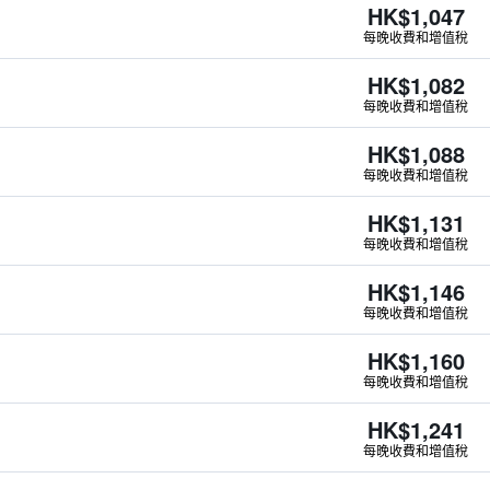
HK$1,047
每晚收費和增值稅
HK$1,082
每晚收費和增值稅
HK$1,088
每晚收費和增值稅
HK$1,131
每晚收費和增值稅
HK$1,146
每晚收費和增值稅
HK$1,160
每晚收費和增值稅
HK$1,241
每晚收費和增值稅