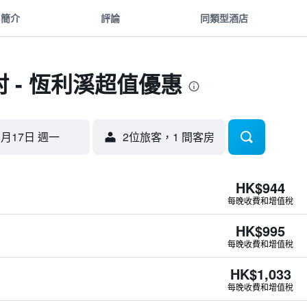
簡介
評論
同類型酒店
 - 恆利溪超值優惠
8月17日 週一
2位旅客，1 間客房
HK$944
每晚收費和增值稅
HK$995
每晚收費和增值稅
HK$1,033
每晚收費和增值稅