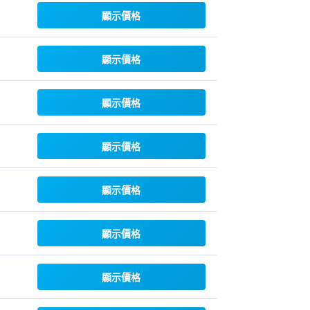
顯示價格
顯示價格
顯示價格
顯示價格
顯示價格
顯示價格
顯示價格