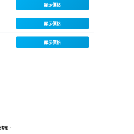
顯示價格
顯示價格
顯示價格
和烤箱。