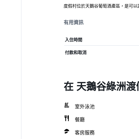
度假村位於天鵝谷葡萄酒產區，是可以
有用資訊
入住時間
付款和取消
在 天鵝谷綠洲渡
室外泳池
餐廳
客房服務