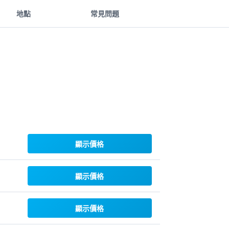
地點
常見問題
顯示價格
顯示價格
顯示價格