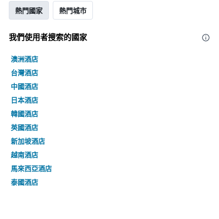
熱門國家
熱門城市
我們使用者搜索的國家
澳洲酒店
台灣酒店
中國酒店
日本酒店
韓國酒店
英國酒店
新加坡酒店
越南酒店
馬來西亞酒店
泰國酒店