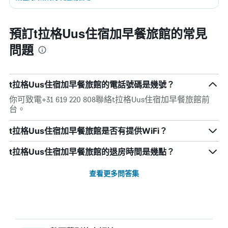
預訂t拉格Uus住宿加早餐旅館的常見
問題
t拉格Uus住宿加早餐旅館的電話號碼是幾號？
你可致電+31 619 220 808聯絡t拉格Uus住宿加早餐旅館前
台。
t拉格Uus住宿加早餐旅館是否有提供WiFi？
t拉格Uus住宿加早餐旅館的退房時間是幾點？
查看更多問答集