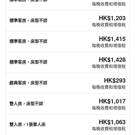
每晚收費和增值稅
HK$1,203
標準客房，床型不詳
每晚收費和增值稅
HK$1,415
標準客房，床型不詳
每晚收費和增值稅
HK$1,428
標準客房，床型不詳
每晚收費和增值稅
HK$293
經典客房，床型不詳
每晚收費和增值稅
HK$1,017
雙人房，床型不詳
每晚收費和增值稅
HK$1,063
雙人房，1張單人床
每晚收費和增值稅