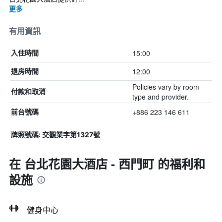
更多
有用資訊
15:00
入住時間
12:00
退房時間
Policies vary by room
付款和取消
type and provider.
+886 223 146 611
前台號碼
牌照號碼: 交觀業字第1327號
在 台北花園大酒店 - 西門町 的福利和
設施
健身中心