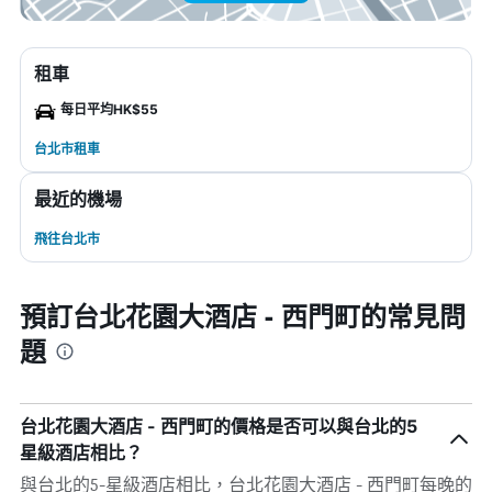
租車
每日平均HK$55
台北市租車
最近的機場
飛往台北市
預訂台北花園大酒店 - 西門町的常見問
題
台北花園大酒店 - 西門町的價格是否可以與台北的5
星級酒店相比？
與台北的5-星級酒店相比，台北花園大酒店 - 西門町每晚的