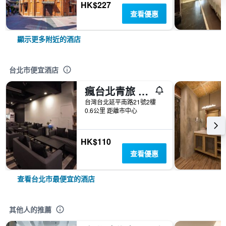
HK$227
查看優惠
顯示更多附近的酒店
台北市便宜酒店
瘋台北青旅 Fun Inn Taipei Hostel
台灣台北延平南路21號2樓
0.6公里 距離市中心
HK$110
查看優惠
查看台北市最便宜的酒店
其他人的推薦