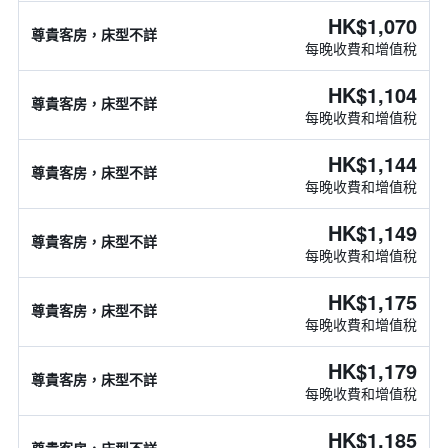
HK$1,070
尊貴客房，床型不詳
每晚收費和增值稅
HK$1,104
尊貴客房，床型不詳
每晚收費和增值稅
HK$1,144
尊貴客房，床型不詳
每晚收費和增值稅
HK$1,149
尊貴客房，床型不詳
每晚收費和增值稅
HK$1,175
尊貴客房，床型不詳
每晚收費和增值稅
HK$1,179
尊貴客房，床型不詳
每晚收費和增值稅
HK$1,185