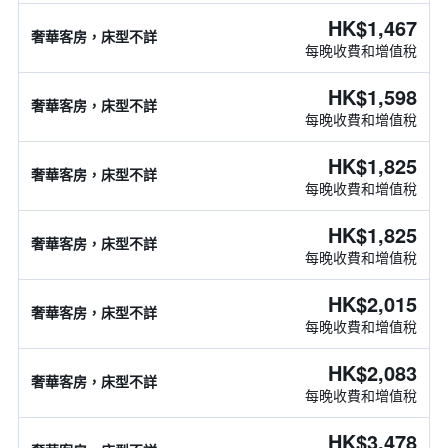
HK$1,467
奢華客房，床型不詳
每晚收費和增值稅
HK$1,598
奢華客房，床型不詳
每晚收費和增值稅
HK$1,825
奢華客房，床型不詳
每晚收費和增值稅
HK$1,825
奢華客房，床型不詳
每晚收費和增值稅
HK$2,015
奢華客房，床型不詳
每晚收費和增值稅
HK$2,083
奢華客房，床型不詳
每晚收費和增值稅
HK$3,478