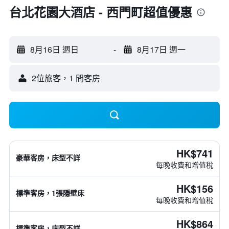
台北花園大酒店 - 西門町超值優惠
8月16日 週日
-
8月17日 週一
2位旅客，1 間客房
HK$741
豪華客房，床型不詳
每晚收費和增值稅
HK$156
標準客房，1張隱壁床
每晚收費和增值稅
HK$864
標準客房，床型不詳