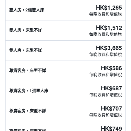
HK$1,265
雙人房，2張雙人床
每晚收費和增值稅
HK$1,512
雙人房，床型不詳
每晚收費和增值稅
HK$3,665
雙人房，床型不詳
每晚收費和增值稅
HK$586
尊貴客房，床型不詳
每晚收費和增值稅
HK$687
尊貴客房，1張單人床
每晚收費和增值稅
HK$707
尊貴客房，床型不詳
每晚收費和增值稅
HK$749
尊貴客房，床型不詳