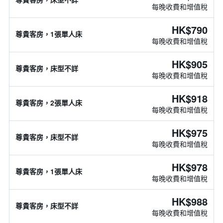
每晚收費和增值稅
HK$790
尊貴客房，1張單人床
每晚收費和增值稅
HK$905
尊貴客房，床型不詳
每晚收費和增值稅
HK$918
尊貴客房，2張單人床
每晚收費和增值稅
HK$975
尊貴客房，床型不詳
每晚收費和增值稅
HK$978
尊貴客房，1張單人床
每晚收費和增值稅
HK$988
尊貴客房，床型不詳
每晚收費和增值稅