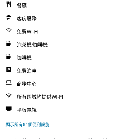
餐廳
客房服務
免費Wi-Fi
泡茶機/咖啡機
咖啡機
免費泊車
商務中心
所有區域均提供Wi-Fi
平板電視
顯示所有84個便利設施