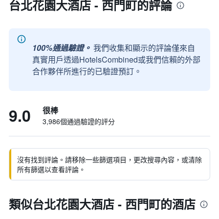
台北花園大酒店 - 西門町的評論
100%通過驗證。
我們收集和顯示的評論僅來自
真實用戶透過HotelsCombined或我們信賴的外部
合作夥伴所進行的已驗證預訂。
9.0
很棒
3,986個通過驗證的評分
沒有找到評論。請移除一些篩選項目，更改搜尋內容，或清除
所有篩選以查看評論。
類似台北花園大酒店 - 西門町的酒店