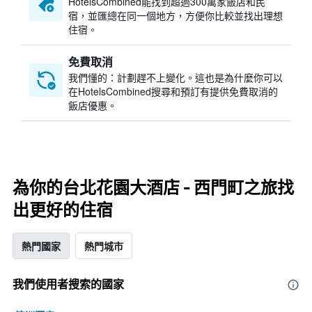
HotelsCombined​能找到超過300萬家飯店和民
宿，並匯總在同一個地方，方便你比較並找出理想
住宿。
免費取消
我們懂的：計劃趕不上變化。這也是為什麼你可以
在HotelsCombined搜尋和預訂有提供免費取消的
飯店優惠。
為你的台北花園大酒店 - 西門町之旅找
出更好的住宿
熱門國家
熱門城市
我們使用者搜索的國家