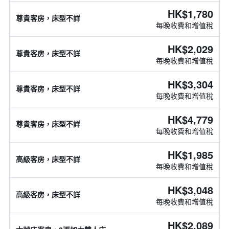
HK$1,780
尊貴客房，床型不詳
每晚收費和增值稅
HK$2,029
尊貴客房，床型不詳
每晚收費和增值稅
HK$3,304
尊貴客房，床型不詳
每晚收費和增值稅
HK$4,779
尊貴客房，床型不詳
每晚收費和增值稅
HK$1,985
高級客房，床型不詳
每晚收費和增值稅
HK$3,048
高級客房，床型不詳
每晚收費和增值稅
HK$2,089