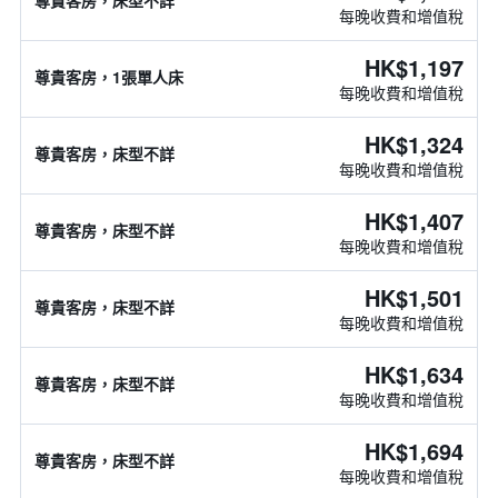
尊貴客房，床型不詳
每晚收費和增值稅
HK$1,197
尊貴客房，1張單人床
每晚收費和增值稅
HK$1,324
尊貴客房，床型不詳
每晚收費和增值稅
HK$1,407
尊貴客房，床型不詳
每晚收費和增值稅
HK$1,501
尊貴客房，床型不詳
每晚收費和增值稅
HK$1,634
尊貴客房，床型不詳
每晚收費和增值稅
HK$1,694
尊貴客房，床型不詳
每晚收費和增值稅