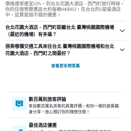
價格通常便宜52%。到台北花園大酒店 - 西門町旅行時候，
你的住宿預算應該大約每晚HK$952，在台北的5星級酒店
中，這算是個不錯的優惠。
台北花園大酒店 - 西門町距離台北 臺灣桃園國際機場
（最近的機場）有多遠？
搭乘哪種交通工具來往台北 臺灣桃園國際機場和台北
花園大酒店 - 西門町之間最好？
查看更多問答集
數百萬則旅客評論
來自數百萬名房客的真實評價，和你一樣的旅客親
身分享。放心預訂你的理想住宿！
最佳酒店優惠