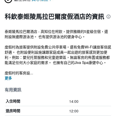
科欽泰姬陵馬拉巴爾度假酒店的資訊
泰姬陵馬拉巴爾酒店 - 高知位在柯欽，提供雅緻的5星級住宿，還
附設無邊際游泳池。 也有提供游泳池的健身中心。
度假村為旅客提供附設免費公共停車場，還有免費Wi-Fi讓旅客倍感
舒適。 也附設便利設施讓跟家庭成員一起出遊的旅客感到更加便
利，例如：嬰兒托管服務和兒童遊樂區，無論客房的佈置或服務都
能滿足任何大小家庭的需求。 也擁有自己的Jiva Spa康健中心。
度假村的客房設...
更多
有用資訊
14:00
入住時間
12:00
退房時間