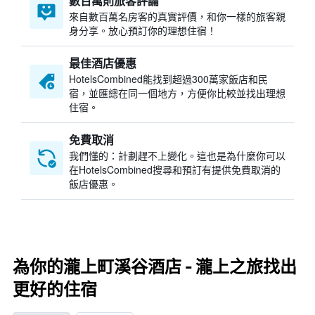
數百萬則旅客評論
來自數百萬名房客的真實評價，和你一樣的旅客親
身分享。放心預訂你的理想住宿！
最佳酒店優惠
HotelsCombined​能找到超過300萬家飯店和民
宿，並匯總在同一個地方，方便你比較並找出理想
住宿。
免費取消
我們懂的：計劃趕不上變化。這也是為什麼你可以
在HotelsCombined搜尋和預訂有提供免費取消的
飯店優惠。
為你的瀧上町溪谷酒店 - 瀧上之旅找出
更好的住宿