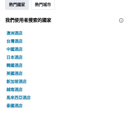
熱門國家
熱門城市
我們使用者搜索的國家
澳洲酒店
台灣酒店
中國酒店
日本酒店
韓國酒店
英國酒店
新加坡酒店
越南酒店
馬來西亞酒店
泰國酒店