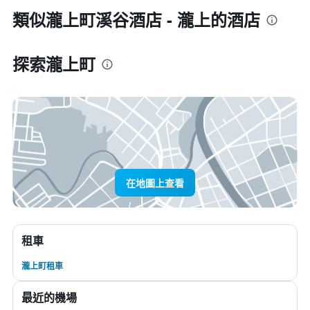
類似瀧上町溪谷酒店 - 瀧上的酒店
探索瀧上町
在地圖上查看
租車
瀧上町租車
最近的機場