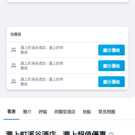
供應商
瀧上町溪谷酒店 - 瀧上的供
顯示價格
應商
瀧上町溪谷酒店 - 瀧上的供
顯示價格
應商
瀧上町溪谷酒店 - 瀧上的供
顯示價格
應商
客房
簡介
評論
同類型酒店
地點
常見問題
瀧上町溪谷酒店 - 瀧上超值優惠