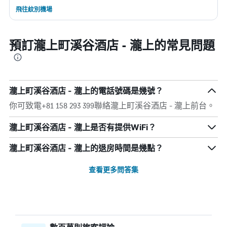
飛往紋別機場
預訂瀧上町溪谷酒店 - 瀧上的常見問題
瀧上町溪谷酒店 - 瀧上的電話號碼是幾號？
你可致電+81 158 293 399聯絡瀧上町溪谷酒店 - 瀧上前台。
瀧上町溪谷酒店 - 瀧上是否有提供WiFi？
瀧上町溪谷酒店 - 瀧上的退房時間是幾點？
查看更多問答集