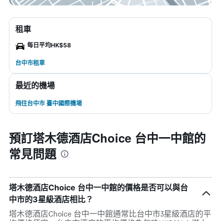
租車
每日平均HK$58
台中市租車
最近的機場
飛往台中市 臺中國際機場
預訂塔木德酒店Choice 台中一中館的
常見問題
塔木德酒店Choice 台中一中館的價格是否可以與台
中市的3星級酒店相比？
塔木德酒店Choice 台中一中館通常比台中市3星級酒店的平