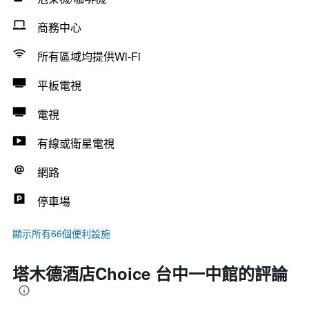
商務中心
所有區域均提供Wi-Fi
平板電視
電視
有線或衛星電視
網路
停車場
顯示所有66個便利設施
塔木德酒店Choice 台中一中館的評論