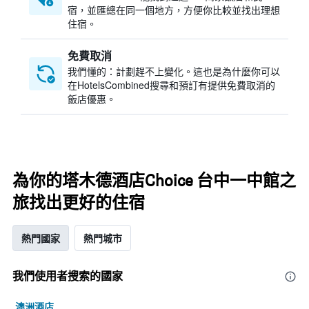
宿，並匯總在同一個地方，方便你比較並找出理想
住宿。
免費取消
我們懂的：計劃趕不上變化。這也是為什麼你可以
在HotelsCombined搜尋和預訂有提供免費取消的
飯店優惠。
為你的塔木德酒店Choice 台中一中館之
旅找出更好的住宿
熱門國家
熱門城市
我們使用者搜索的國家
澳洲酒店