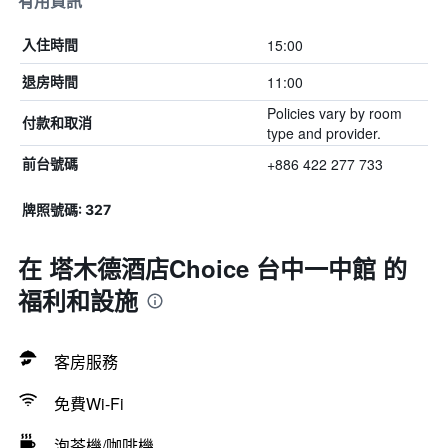
有用資訊
15:00
入住時間
11:00
退房時間
Policies vary by room
付款和取消
type and provider.
+886 422 277 733
前台號碼
牌照號碼: 327
在 塔木德酒店Choice 台中一中館 的
福利和設施
客房服務
免費Wi-Fi
泡茶機/咖啡機