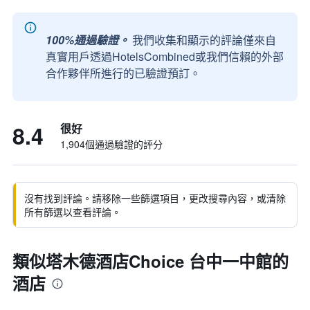
100%通過驗證。
我們收集和顯示的評論僅來自
真實用戶透過HotelsCombined或我們信賴的外部
合作夥伴所進行的已驗證預訂。
8.4
很好
1,904個通過驗證的評分
沒有找到評論。請移除一些篩選項目，更改搜尋內容，或清除
所有篩選以查看評論。
類似塔木德酒店Choice 台中一中館的
酒店