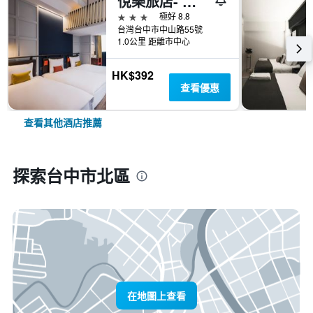
悅樂旅店- 台中站前
3星級
極好 8.8
台灣台中市中山路55號
1.0公里 距離市中心
HK$392
查看優惠
查看其他酒店推薦
探索台中市北區
在地圖上查看