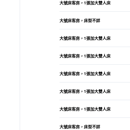
大號床客房，1張加大雙人床
大號床客房，床型不詳
大號床客房，1張加大雙人床
大號床客房，1張加大雙人床
大號床客房，1張加大雙人床
大號床客房，1張加大雙人床
大號床客房，1張加大雙人床
大號床客房，床型不詳