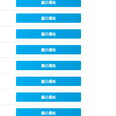
顯示價格
顯示價格
顯示價格
顯示價格
顯示價格
顯示價格
顯示價格
顯示價格