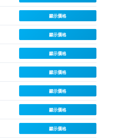
顯示價格
顯示價格
顯示價格
顯示價格
顯示價格
顯示價格
顯示價格