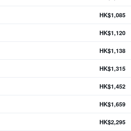
HK$1,085
HK$1,120
HK$1,138
HK$1,315
HK$1,452
HK$1,659
HK$2,295