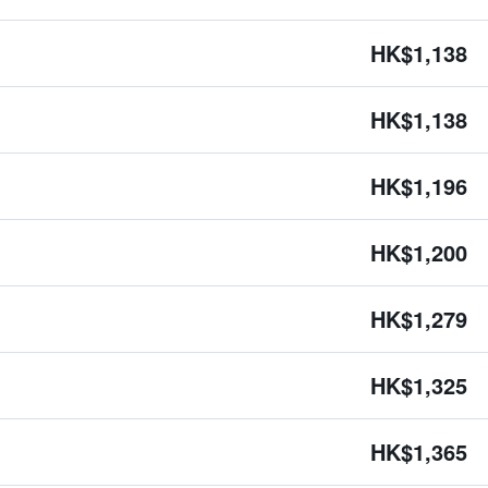
HK$1,138
HK$1,138
HK$1,196
HK$1,200
HK$1,279
HK$1,325
HK$1,365