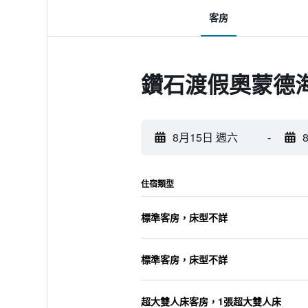
客房
鑽石渡假奧蒙德海
8月15日 週六
-
住宿類型
標準客房，床型不詳
標準客房，床型不詳
超大雙人床客房，1張超大雙人床