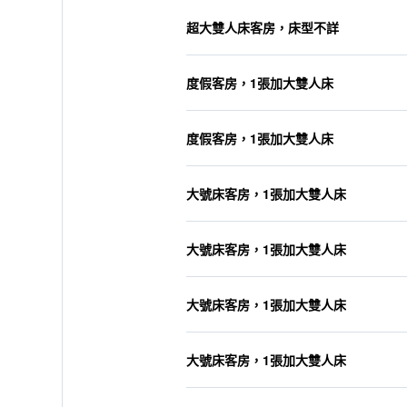
超大雙人床客房，床型不詳
度假客房，1張加大雙人床
度假客房，1張加大雙人床
大號床客房，1張加大雙人床
大號床客房，1張加大雙人床
大號床客房，1張加大雙人床
大號床客房，1張加大雙人床