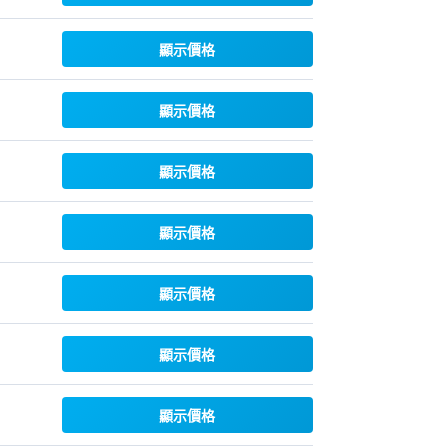
顯示價格
顯示價格
顯示價格
顯示價格
顯示價格
顯示價格
顯示價格