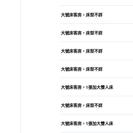
大號床客房，床型不詳
大號床客房，床型不詳
大號床客房，床型不詳
大號床客房，床型不詳
大號床客房，1張加大雙人床
大號床客房，床型不詳
大號床客房，1張加大雙人床