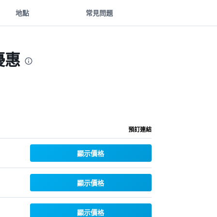
地點
常見問題
優惠
預訂連結
顯示價格
顯示價格
顯示價格