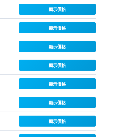
顯示價格
顯示價格
顯示價格
顯示價格
顯示價格
顯示價格
顯示價格