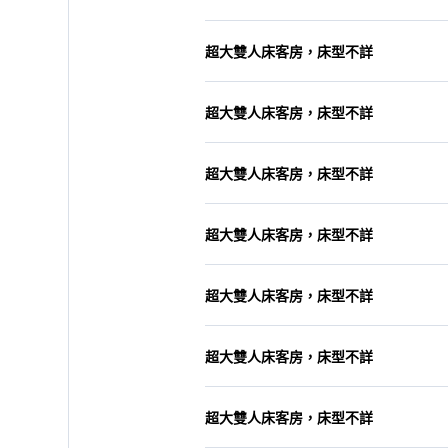
超大雙人床客房，床型不詳
超大雙人床客房，床型不詳
超大雙人床客房，床型不詳
超大雙人床客房，床型不詳
超大雙人床客房，床型不詳
超大雙人床客房，床型不詳
超大雙人床客房，床型不詳