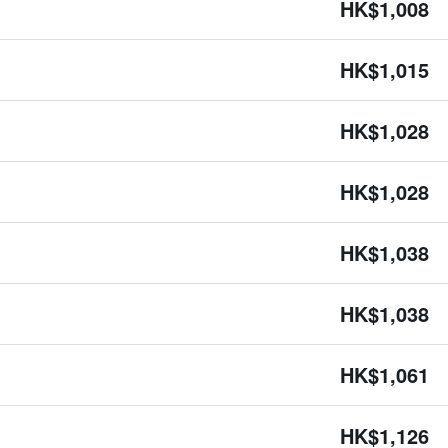
HK$1,008
HK$1,015
HK$1,028
HK$1,028
HK$1,038
HK$1,038
HK$1,061
HK$1,126