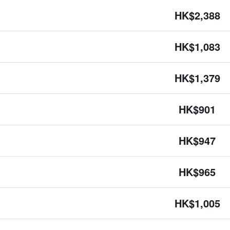
HK$2,388
HK$1,083
HK$1,379
HK$901
HK$947
HK$965
HK$1,005