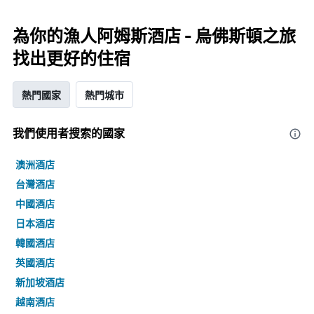
為你的漁人阿姆斯酒店 - 烏佛斯頓之旅
找出更好的住宿
熱門國家
熱門城市
我們使用者搜索的國家
澳洲酒店
台灣酒店
中國酒店
日本酒店
韓國酒店
英國酒店
新加坡酒店
越南酒店