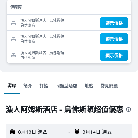
供應商
漁人阿姆斯酒店 - 烏佛斯頓
顯示價格
的供應商
漁人阿姆斯酒店 - 烏佛斯頓
顯示價格
的供應商
漁人阿姆斯酒店 - 烏佛斯頓
顯示價格
的供應商
客房
簡介
評論
同類型酒店
地點
常見問題
漁人阿姆斯酒店 - 烏佛斯頓超值優惠
8月13日 週四
-
8月14日 週五