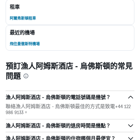
租車
阿爾弗斯頓租車
最近的機場
飛往曼徹斯特機場
預訂漁人阿姆斯酒店 - 烏佛斯頓的常見
問題
漁人阿姆斯酒店 - 烏佛斯頓的電話號碼是幾號？
聯絡漁人阿姆斯酒店 - 烏佛斯頓最佳的方式是致電+44 122
986 9133。
漁人阿姆斯酒店 - 烏佛斯頓的退房時間是幾點？
漁人阿姆斯酒店 - 烏佛斯頓​的住宿哪個月最便宜？