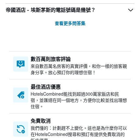
帝國酒店 - 埃斯茅斯的電話號碼是幾號？
查看更多問答集
數百萬則旅客評論
來自數百萬名房客的真實評價，和你一樣的旅客親
身分享。放心預訂你的理想住宿！
最佳酒店優惠
HotelsCombined​能找到超過300萬家飯店和民
宿，並匯總在同一個地方，方便你比較並找出理想
住宿。
免費取消
我們懂的：計劃趕不上變化。這也是為什麼你可以
在HotelsCombined搜尋和預訂有提供免費取消的