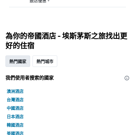
飯店優惠。
為你的帝國酒店 - 埃斯茅斯之旅找出更
好的住宿
熱門國家
熱門城市
我們使用者搜索的國家
澳洲酒店
台灣酒店
中國酒店
日本酒店
韓國酒店
英國酒店