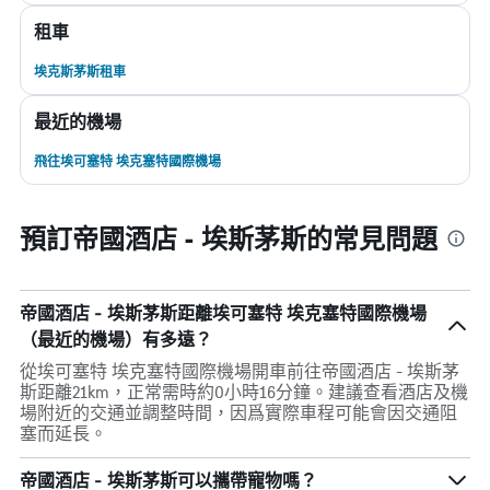
租車
埃克斯茅斯租車
最近的機場
飛往埃可塞特 埃克塞特國際機場
預訂帝國酒店 - 埃斯茅斯的常見問題
帝國酒店 - 埃斯茅斯距離埃可塞特 埃克塞特國際機場
（最近的機場）有多遠？
從埃可塞特 埃克塞特國際機場開車前往帝國酒店 - 埃斯茅
斯距離21km，正常需時約0小時16分鐘。建議查看酒店及機
場附近的交通並調整時間，因爲實際車程可能會因交通阻
塞而延長。
帝國酒店 - 埃斯茅斯可以攜帶寵物嗎？