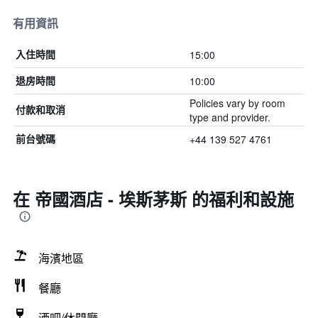
有用資訊
15:00
入住時間
10:00
退房時間
Policies vary by room
付款和取消
type and provider.
+44 139 527 4761
前台號碼
在 帝國酒店 - 埃斯茅斯 的福利和設施
海濱地區
餐廳
酒吧/休閒廳