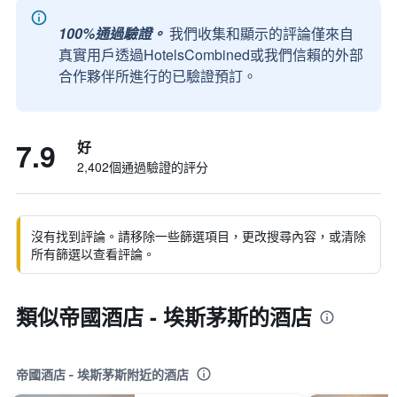
100%通過驗證。
我們收集和顯示的評論僅來自
真實用戶透過HotelsCombined或我們信賴的外部
合作夥伴所進行的已驗證預訂。
7.9
好
2,402個通過驗證的評分
沒有找到評論。請移除一些篩選項目，更改搜尋內容，或清除
所有篩選以查看評論。
類似帝國酒店 - 埃斯茅斯的酒店
帝國酒店 - 埃斯茅斯附近的酒店