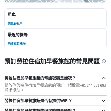
租車
袋鼠谷租車
最近的機場
飛往雪梨機場
預訂勞拉住宿加早餐旅館的常見問題
勞拉住宿加早餐旅館的電話號碼是幾號？
關於你勞拉住宿加早餐旅館的預訂，請致電+61 244 651 693
尋求協助。
勞拉住宿加早餐旅館是否有提供WiFi？
勞拉住宿加早餐旅館的退房時間是幾點？