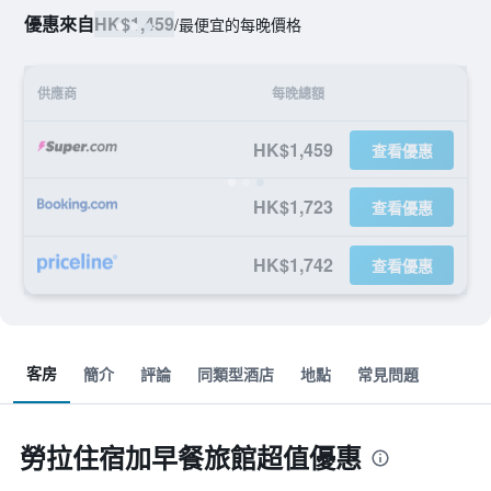
優惠來自
HK$1,459
/
最便宜的每晚價格
供應商
每晚總額
HK$1,459
查看優惠
HK$1,723
查看優惠
HK$1,742
查看優惠
客房
簡介
評論
同類型酒店
地點
常見問題
勞拉住宿加早餐旅館超值優惠