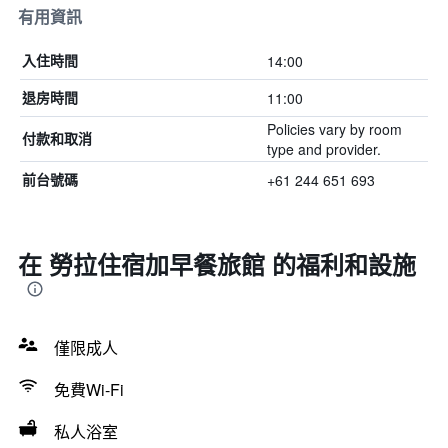
有用資訊
14:00
入住時間
11:00
退房時間
Policies vary by room
付款和取消
type and provider.
+61 244 651 693
前台號碼
在 勞拉住宿加早餐旅館 的福利和設施
僅限成人
免費Wi-Fi
私人浴室