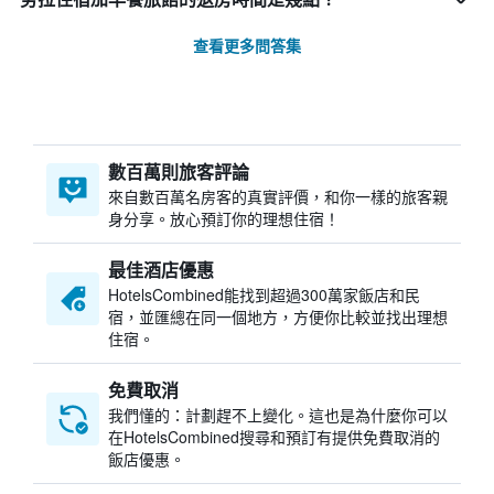
查看更多問答集
數百萬則旅客評論
來自數百萬名房客的真實評價，和你一樣的旅客親
身分享。放心預訂你的理想住宿！
最佳酒店優惠
HotelsCombined​能找到超過300萬家飯店和民
宿，並匯總在同一個地方，方便你比較並找出理想
住宿。
免費取消
我們懂的：計劃趕不上變化。這也是為什麼你可以
在HotelsCombined搜尋和預訂有提供免費取消的
飯店優惠。