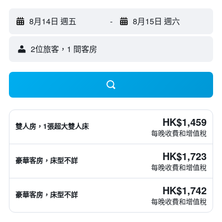
8月14日 週五
-
8月15日 週六
2位旅客，1 間客房
HK$1,459
雙人房，1張超大雙人床
每晚收費和增值稅
HK$1,723
豪華客房，床型不詳
每晚收費和增值稅
HK$1,742
豪華客房，床型不詳
每晚收費和增值稅