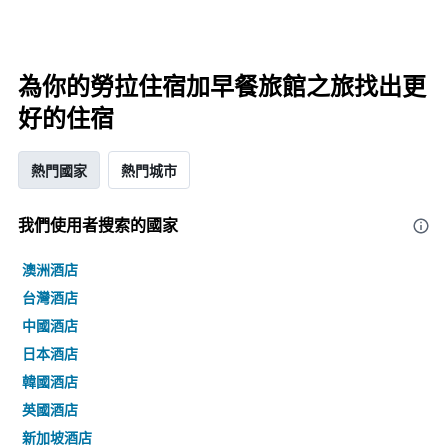
為你的勞拉住宿加早餐旅館之旅找出更
好的住宿
熱門國家
熱門城市
我們使用者搜索的國家
澳洲酒店
台灣酒店
中國酒店
日本酒店
韓國酒店
英國酒店
新加坡酒店