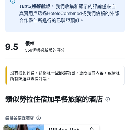
100%通過驗證。
我們收集和顯示的評論僅來自
真實用戶透過HotelsCombined或我們信賴的外部
合作夥伴所進行的已驗證預訂。
9.5
很棒
356個通過驗證的評分
沒有找到評論。請移除一些篩選項目，更改搜尋內容，或清除
所有篩選以查看評論。
類似勞拉住宿加早餐旅館的酒店
袋鼠谷便宜酒店