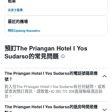
租車
尖米士租車
最近的機場
飛往Cijulang Nusawiru
預訂The Priangan Hotel I Yos
Sudarso的常見問題
The Priangan Hotel I Yos Sudarso的電話號碼是幾
號？
對入住The Priangan Hotel I Yos Sudarso有任何疑問，或希
望查詢預訂資訊，請致電+62 265 771 208直接聯絡酒店前
台。
The Priangan Hotel I Yos Sudarso的退房時間是幾