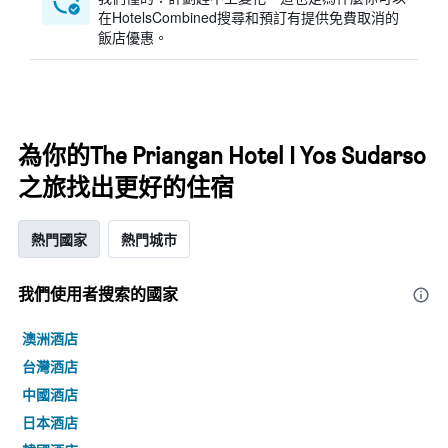
在HotelsCombined搜尋和預訂有提供免費取消的
飯店優惠。
為你的The Priangan Hotel I Yos Sudarso
之旅找出更好的住宿
熱門國家
熱門城市
我們使用者搜索的國家
澳洲酒店
台灣酒店
中國酒店
日本酒店