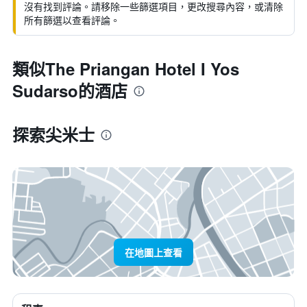
沒有找到評論。請移除一些篩選項目，更改搜尋內容，或清除
所有篩選以查看評論。
類似The Priangan Hotel I Yos
Sudarso的酒店
探索尖米士
在地圖上查看