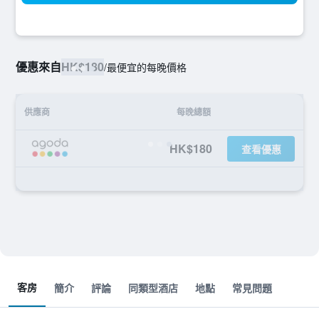
優惠來自
HK$180
/
最便宜的每晚價格
供應商
每晚總額
HK$180
查看優惠
客房
簡介
評論
同類型酒店
地點
常見問題