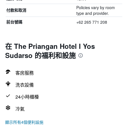
Policies vary by room
付款和取消
type and provider.
+62 265 771 208
前台號碼
在 The Priangan Hotel I Yos
Sudarso 的福利和設施
客房服務
洗衣設備
24小時櫃檯
冷氣
顯示所有4個便利設施