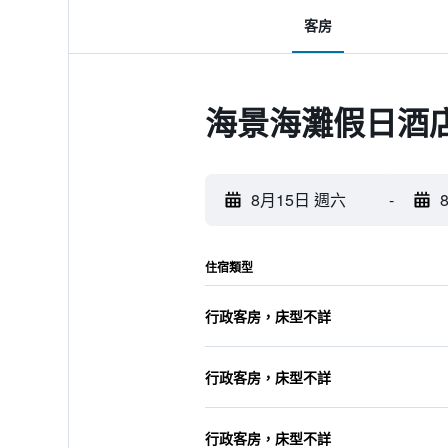
客房
海景海灘假日酒
8月15日 週六
-
住宿類型
行政客房，床型不詳
行政客房，床型不詳
行政客房，床型不詳