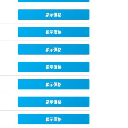
顯示價格
顯示價格
顯示價格
顯示價格
顯示價格
顯示價格
顯示價格