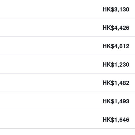
HK$3,130
HK$4,426
HK$4,612
HK$1,230
HK$1,482
HK$1,493
HK$1,646