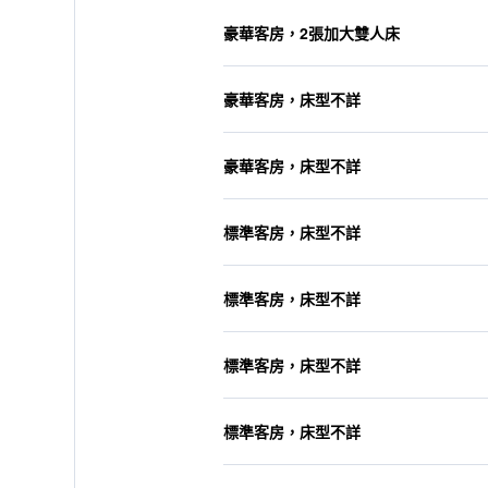
豪華客房，2張加大雙人床
豪華客房，床型不詳
豪華客房，床型不詳
標準客房，床型不詳
標準客房，床型不詳
標準客房，床型不詳
標準客房，床型不詳