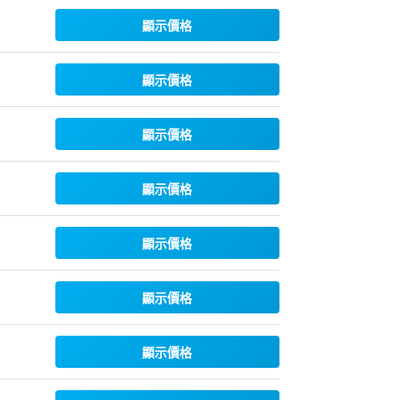
顯示價格
顯示價格
顯示價格
顯示價格
顯示價格
顯示價格
顯示價格