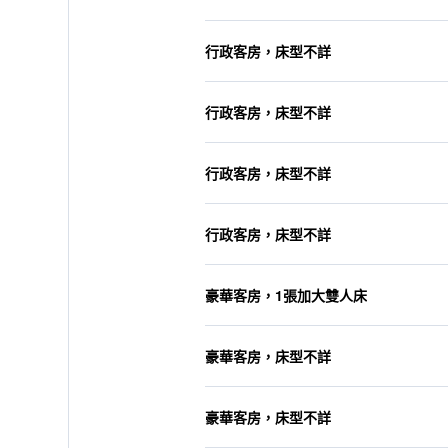
行政客房，床型不詳
行政客房，床型不詳
行政客房，床型不詳
行政客房，床型不詳
豪華客房，1張加大雙人床
豪華客房，床型不詳
豪華客房，床型不詳