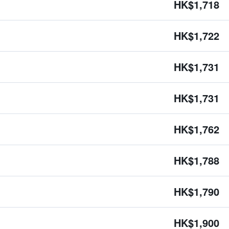
HK$1,718
HK$1,722
HK$1,731
HK$1,731
HK$1,762
HK$1,788
HK$1,790
HK$1,900