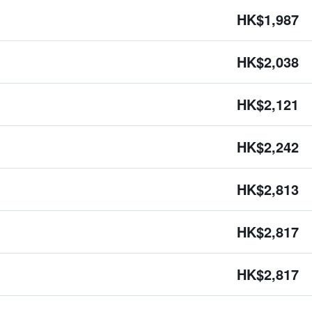
HK$1,987
HK$2,038
HK$2,121
HK$2,242
HK$2,813
HK$2,817
HK$2,817