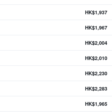
HK$1,937
HK$1,967
HK$2,004
HK$2,010
HK$2,230
HK$2,283
HK$1,965