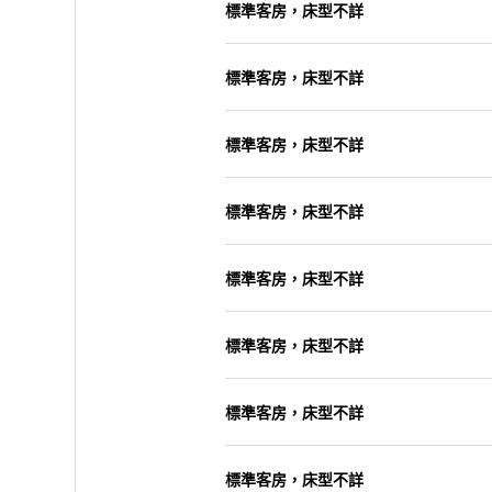
標準客房，床型不詳
標準客房，床型不詳
標準客房，床型不詳
標準客房，床型不詳
標準客房，床型不詳
標準客房，床型不詳
標準客房，床型不詳
標準客房，床型不詳