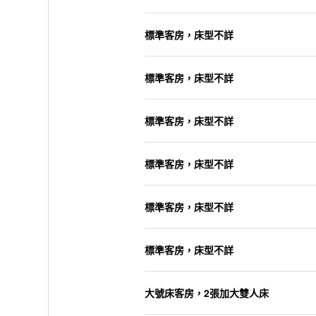
標準客房，床型不詳
標準客房，床型不詳
標準客房，床型不詳
標準客房，床型不詳
標準客房，床型不詳
標準客房，床型不詳
大號床客房，2張加大雙人床