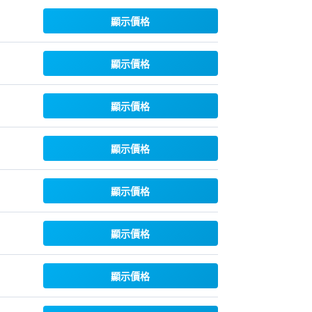
顯示價格
顯示價格
顯示價格
顯示價格
顯示價格
顯示價格
顯示價格