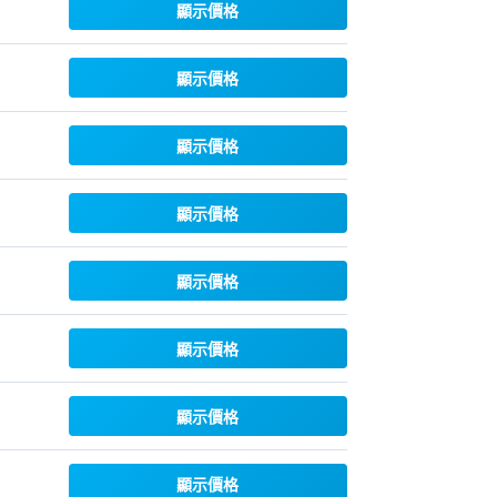
顯示價格
顯示價格
顯示價格
顯示價格
顯示價格
顯示價格
顯示價格
顯示價格