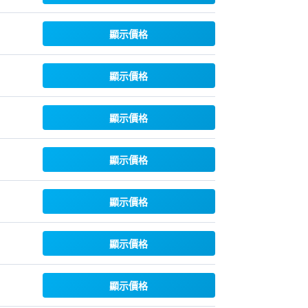
顯示價格
顯示價格
顯示價格
顯示價格
顯示價格
顯示價格
顯示價格