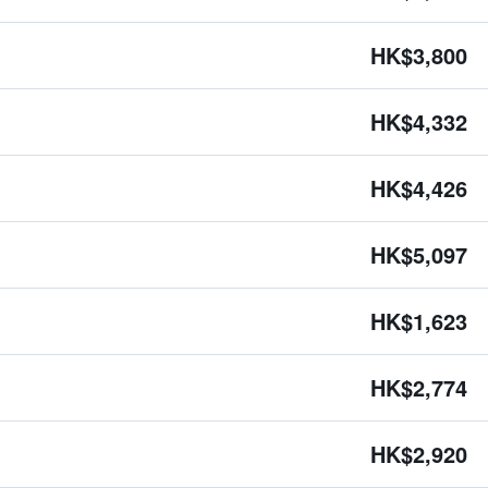
HK$3,800
HK$4,332
HK$4,426
HK$5,097
HK$1,623
HK$2,774
HK$2,920