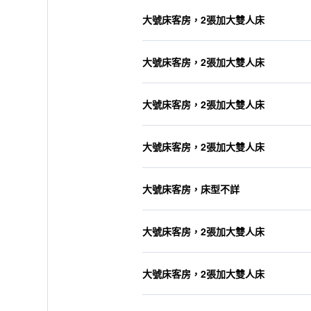
大號床客房，2張加大雙人床
大號床客房，2張加大雙人床
大號床客房，2張加大雙人床
大號床客房，2張加大雙人床
大號床客房，床型不詳
大號床客房，2張加大雙人床
大號床客房，2張加大雙人床