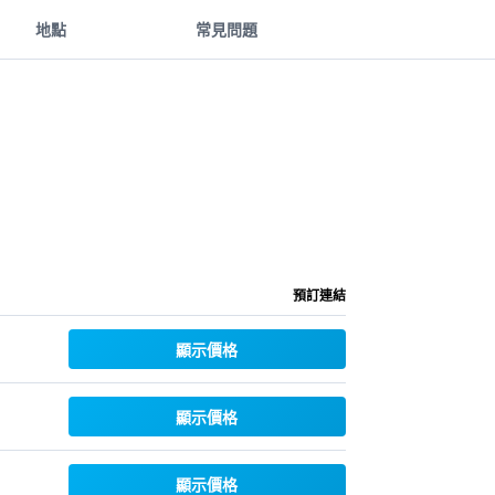
地點
常見問題
預訂連結
顯示價格
顯示價格
顯示價格