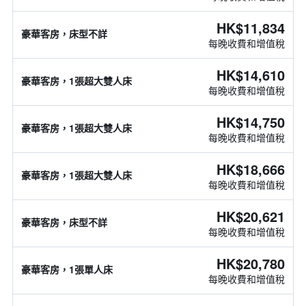
HK$11,834
豪華客房，床型不詳
每晚收費和增值稅
HK$14,610
豪華客房，1張超大雙人床
每晚收費和增值稅
HK$14,750
豪華客房，1張超大雙人床
每晚收費和增值稅
HK$18,666
豪華客房，1張超大雙人床
每晚收費和增值稅
HK$20,621
豪華客房，床型不詳
每晚收費和增值稅
HK$20,780
豪華客房，1張單人床
每晚收費和增值稅