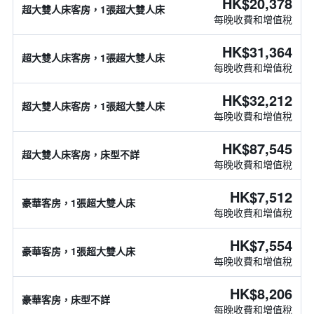
HK$20,378
超大雙人床客房，1張超大雙人床
每晚收費和增值稅
HK$31,364
超大雙人床客房，1張超大雙人床
每晚收費和增值稅
HK$32,212
超大雙人床客房，1張超大雙人床
每晚收費和增值稅
HK$87,545
超大雙人床客房，床型不詳
每晚收費和增值稅
HK$7,512
豪華客房，1張超大雙人床
每晚收費和增值稅
HK$7,554
豪華客房，1張超大雙人床
每晚收費和增值稅
HK$8,206
豪華客房，床型不詳
每晚收費和增值稅