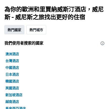
為你的歐洲和里賈納威斯汀酒店，威尼
斯 - 威尼斯之旅找出更好的住宿
熱門國家
熱門城市
我們使用者搜索的國家
澳洲酒店
台灣酒店
中國酒店
日本酒店
韓國酒店
英國酒店
新加坡酒店
越南酒店
馬來西亞酒店