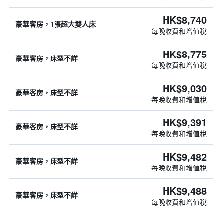
HK$8,740
豪華客房，1張超大雙人床
每晚收費和增值稅
HK$8,775
豪華客房，床型不詳
每晚收費和增值稅
HK$9,030
豪華客房，床型不詳
每晚收費和增值稅
HK$9,391
豪華客房，床型不詳
每晚收費和增值稅
HK$9,482
豪華客房，床型不詳
每晚收費和增值稅
HK$9,488
豪華客房，床型不詳
每晚收費和增值稅