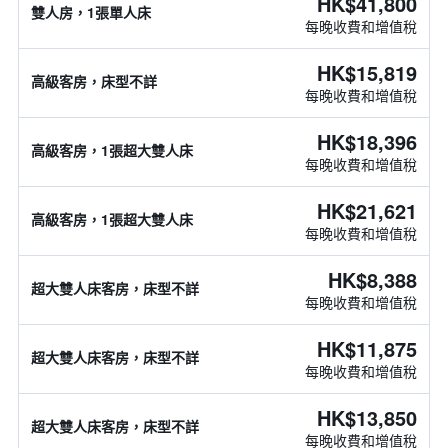
HK$41,800
雙人房，1張單人床
每晚收費和增值稅
HK$15,819
高級客房，床型不詳
每晚收費和增值稅
HK$18,396
高級客房，1張超大雙人床
每晚收費和增值稅
HK$21,621
高級客房，1張超大雙人床
每晚收費和增值稅
HK$8,388
超大雙人床客房，床型不詳
每晚收費和增值稅
HK$11,875
超大雙人床客房，床型不詳
每晚收費和增值稅
HK$13,850
超大雙人床客房，床型不詳
每晚收費和增值稅