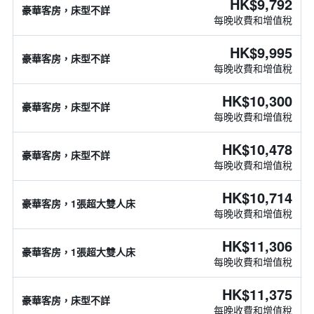
HK$9,792
豪華客房，床型不詳
每晚收費和增值稅
HK$9,995
豪華客房，床型不詳
每晚收費和增值稅
HK$10,300
豪華客房，床型不詳
每晚收費和增值稅
HK$10,478
豪華客房，床型不詳
每晚收費和增值稅
HK$10,714
豪華客房，1張超大雙人床
每晚收費和增值稅
HK$11,306
豪華客房，1張超大雙人床
每晚收費和增值稅
HK$11,375
豪華客房，床型不詳
每晚收費和增值稅