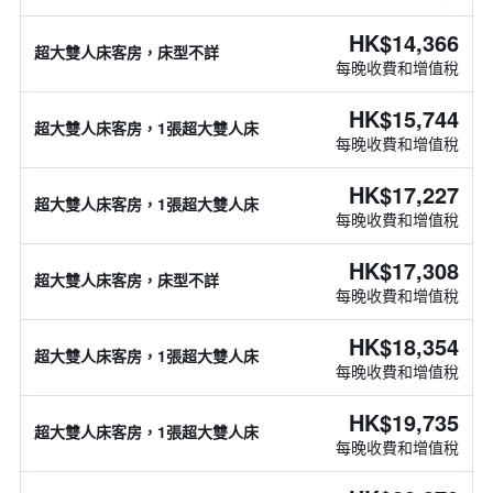
HK$14,366
超大雙人床客房，床型不詳
每晚收費和增值稅
HK$15,744
超大雙人床客房，1張超大雙人床
每晚收費和增值稅
HK$17,227
超大雙人床客房，1張超大雙人床
每晚收費和增值稅
HK$17,308
超大雙人床客房，床型不詳
每晚收費和增值稅
HK$18,354
超大雙人床客房，1張超大雙人床
每晚收費和增值稅
HK$19,735
超大雙人床客房，1張超大雙人床
每晚收費和增值稅