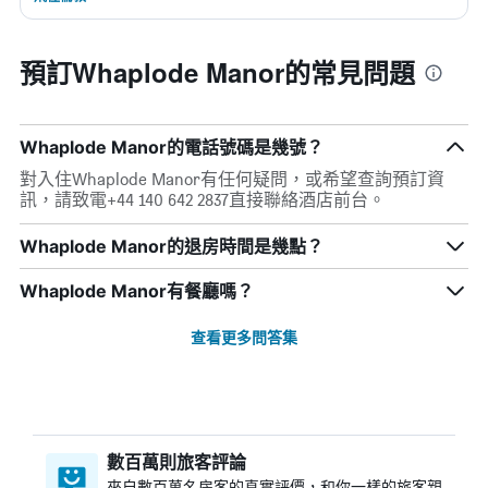
預訂Whaplode Manor的常見問題
Whaplode Manor的電話號碼是幾號？
對入住Whaplode Manor有任何疑問，或希望查詢預訂資
訊，請致電+44 140 642 2837直接聯絡酒店前台。
Whaplode Manor的退房時間是幾點？
Whaplode Manor有餐廳嗎？
查看更多問答集
數百萬則旅客評論
來自數百萬名房客的真實評價，和你一樣的旅客親