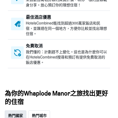
身分享。放心預訂你的理想住宿！
最佳酒店優惠
HotelsCombined​能找到超過300萬家飯店和民
宿，並匯總在同一個地方，方便你比較並找出理想
住宿。
免費取消
我們懂的：計劃趕不上變化。這也是為什麼你可以
在HotelsCombined搜尋和預訂有提供免費取消的
飯店優惠。
為你的Whaplode Manor之旅找出更好
的住宿
熱門國家
熱門城市