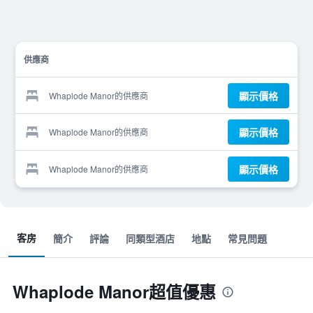
供應商
顯示價格
Whaplode Manor的供應商
顯示價格
Whaplode Manor的供應商
顯示價格
Whaplode Manor的供應商
客房
簡介
評論
同類型酒店
地點
常見問題
Whaplode Manor超值優惠