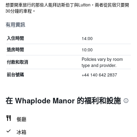
想要開車旅行的那些人能拜訪斯伯丁與Lutton，兩者從民宿只要開
30分鐘的車程。
有用資訊
14:00
入住時間
10:00
退房時間
Policies vary by room
付款和取消
type and provider.
+44 140 642 2837
前台號碼
在 Whaplode Manor 的福利和設施
餐廳
冰箱