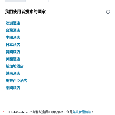
我們使用者搜索的國家
澳洲酒店
台灣酒店
中國酒店
日本酒店
韓國酒店
英國酒店
新加坡酒店
越南酒店
馬來西亞酒店
泰國酒店
*
HotelsCombined不斷嘗試獲得正確的價格，但是
無法保證價格
。