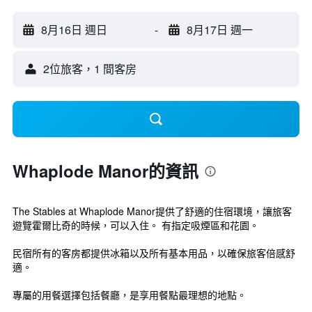
8月16日 週日
-
8月17日 週一
2位旅客，1 間客房
Whaplode Manor的資訊
The Stables at Whaplode Manor提供了舒適的住宿環境，讓旅客
遊覽霍爾比奇的時候，可以入住。 有指定吸煙區和花園。
民宿所有的客房都提供冰箱以及所有基本用品，以確保旅客倍感舒
適。
專屬的用餐選擇包括餐廳，是享用餐點最理想的地點。