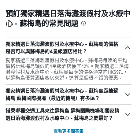
預訂獨家精選日落海灘渡假村及水療中
心 - 蘇梅島的常見問題
獨家精選日落海灘渡假村及水療中心 - 蘇梅島的價格
是否可以與蘇梅島的4星級酒店相比？
獨家精選日落海灘渡假村及水療中心 - 蘇梅島每晚的平均
價格比蘇梅島類似的4星級酒店便宜42%。獨家精選日落海
灘渡假村及水療中心 - 蘇梅島每晚的價格通常約HK$971，
以蘇梅島優質酒店客房來説，這算是個很不錯的優惠。
獨家精選日落海灘渡假村及水療中心 - 蘇梅島距離蘇
梅島 蘇梅國際機場（最近的機場）有多遠？
搭乘哪種交通工具來往蘇梅島 蘇梅國際機場和獨家精
選日落海灘渡假村及水療中心 - 蘇梅島之間最好？
查看更多問答集