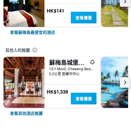
HK$141
查看優惠
查看蘇梅島最便宜的酒店
其他人的推薦
蘇梅島城堡度假酒店 - 蘇梅島
13/1 Moo2, Chaweng Beach, Bophut, 蘇梅島, 泰國
2.2公里 距離市中心
HK$1,338
查看優惠
查看其他酒店推薦