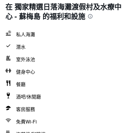
在 獨家精選日落海灘渡假村及水療中
心 - 蘇梅島 的福利和設施
私人海灘
潛水
室外泳池
健身中心
餐廳
酒吧/休閒廳
客房服務
免費Wi-Fi