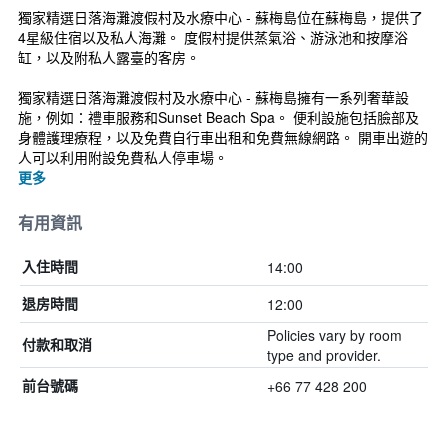
獨家精選日落海灘渡假村及水療中心 - 蘇梅島位在蘇梅島，提供了
4星級住宿以及私人海灘。 度假村提供蒸氣浴、游泳池和按摩浴
缸，以及附私人露臺的客房。
獨家精選日落海灘渡假村及水療中心 - 蘇梅島擁有一系列奢華設
施，例如：禮車服務和Sunset Beach Spa。 便利設施包括臉部及
身體護理療程，以及免費自行車出租和免費無線網路。 開車出遊的
人可以利用附設免費私人停車場。
更多
有用資訊
14:00
入住時間
12:00
退房時間
Policies vary by room
付款和取消
type and provider.
+66 77 428 200
前台號碼