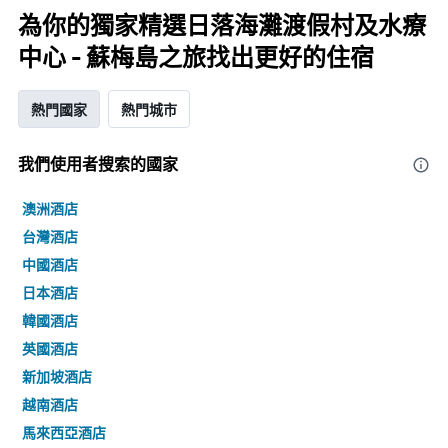
為你的獨家精選日落海灘渡假村及水療
中心 - 蘇梅島之旅找出更好的住宿
熱門國家
熱門城市
我們使用者搜索的國家
澳洲酒店
台灣酒店
中國酒店
日本酒店
韓國酒店
英國酒店
新加坡酒店
越南酒店
馬來西亞酒店