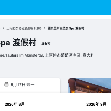
5
上阿迪杰葡萄酒產區
8,286
圖貝里斯自然及 Spa 渡假村
pa 渡假村
度假村
0, Tubre/Taufers im Münstertal, 上阿迪杰葡萄酒產區, 意大利
8月17日 週一
2026年 8月
2026年 9月