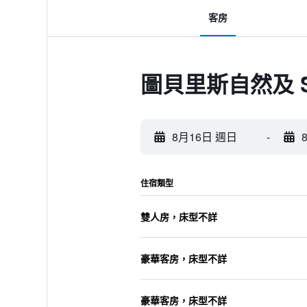
客房
圖貝里斯自然及 
8月16日 週日
-
住宿類型
雙人房，床型不詳
豪華客房，床型不詳
豪華客房，床型不詳