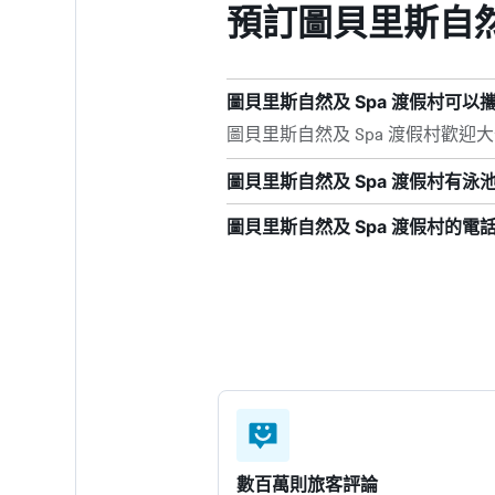
預訂圖貝里斯自然
圖貝里斯自然及 Spa 渡假村可以
圖貝里斯自然及 Spa 渡假村歡迎
圖貝里斯自然及 Spa 渡假村有泳
圖貝里斯自然及 Spa 渡假村的電
數百萬則旅客評論