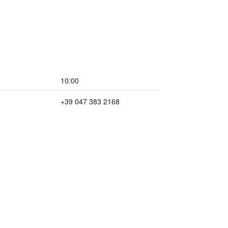
10:00
+39 047 383 2168