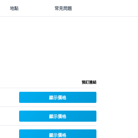
地點
常見問題
預訂連結
顯示價格
顯示價格
顯示價格