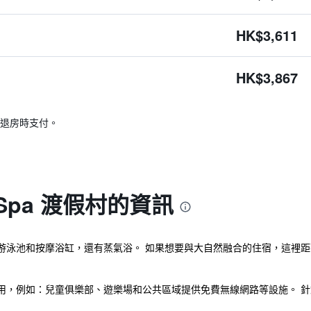
HK$3,611
HK$3,867
退房時支付。
Spa 渡假村的資訊
 Resort提供室外游泳池和按摩浴缸，還有蒸氣浴。 如果想要與大自然融合的住
用，例如：兒童俱樂部、遊樂場和公共區域提供免費無線網路等設施。 