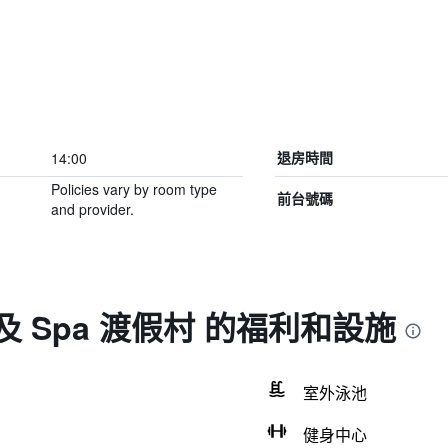
14:00
退房時間
Policies vary by room type
前台號碼
and provider.
 Spa 渡假村 的福利和設施
室外泳池
健身中心