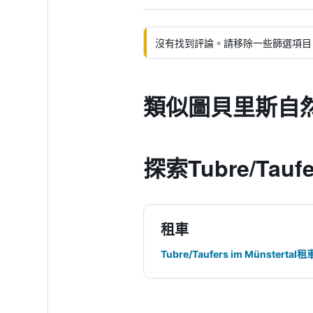
沒有找到評論。請移除一些篩選項目
類似圖貝里斯自然
探索Tubre/Taufer
租車
Tubre/Taufers im Münstertal租