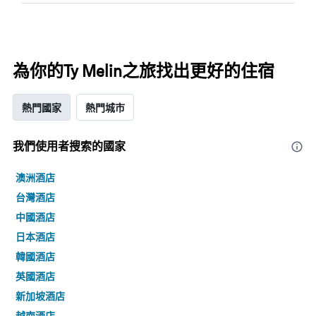
為你的Ty Melin之旅找出更好的住宿
熱門國家
熱門城市
我們使用者搜索的國家
澳洲酒店
台灣酒店
中國酒店
日本酒店
韓國酒店
英國酒店
新加坡酒店
越南酒店