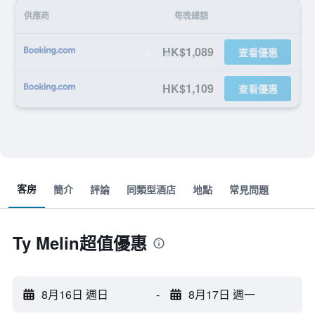
供應商
每晚總額
HK$1,089
查看優惠
HK$1,109
查看優惠
客房
簡介
評論
同類型酒店
地點
常見問題
Ty Melin超值優惠
8月16日 週日
-
8月17日 週一