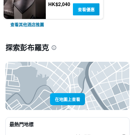
HK$2,040
查看優惠
查看其他酒店推薦
探索彭布羅克
在地圖上查看
最熱門地標