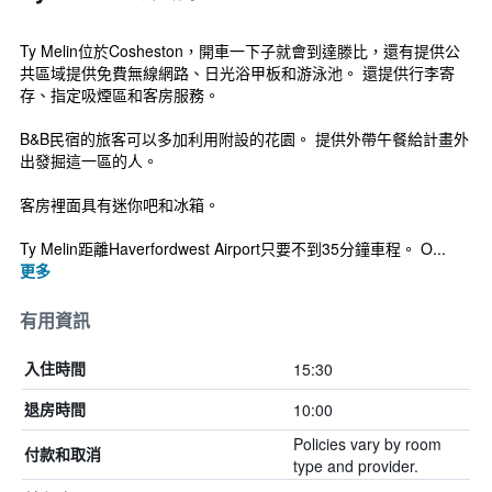
Ty Melin位於Cosheston，開車一下子就會到達滕比，還有提供公
共區域提供免費無線網路、日光浴甲板和游泳池。 還提供行李寄
存、指定吸煙區和客房服務。
B&B民宿的旅客可以多加利用附設的花園。 提供外帶午餐給計畫外
出發掘這一區的人。
客房裡面具有迷你吧和冰箱。
Ty Melin距離Haverfordwest Airport只要不到35分鐘車程。 O...
更多
有用資訊
15:30
入住時間
10:00
退房時間
Policies vary by room
付款和取消
type and provider.