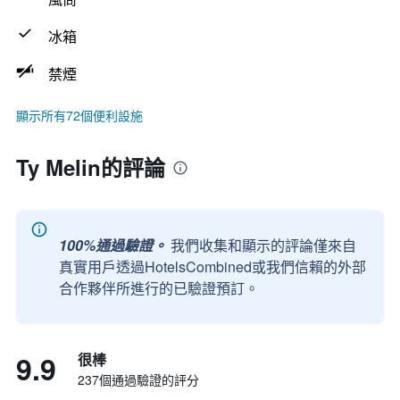
冰箱
禁煙
顯示所有72個便利設施
Ty Melin的評論
100%通過驗證。
我們收集和顯示的評論僅來自
真實用戶透過HotelsCombined或我們信賴的外部
合作夥伴所進行的已驗證預訂。
9.9
很棒
237個通過驗證的評分