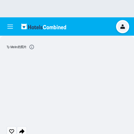
Ty Melin的照片