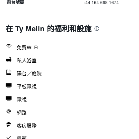
+44 164 668 1674
前台號碼
在 Ty Melin 的福利和設施
免費Wi-Fi
私人浴室
陽台／庭院
平板電視
電視
網路
客房服務
風筒