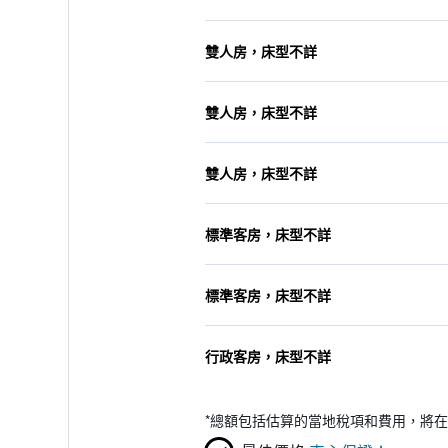
雙人房，床型不詳
雙人房，床型不詳
雙人房，床型不詳
標準客房，床型不詳
標準客房，床型不詳
行政客房，床型不詳
*
總額包括估算的當地稅項和費用，將在