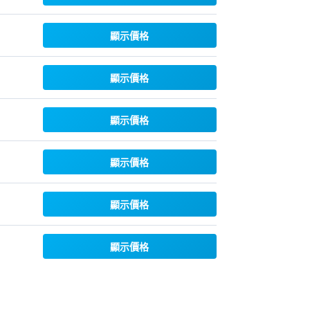
顯示價格
顯示價格
顯示價格
顯示價格
顯示價格
顯示價格