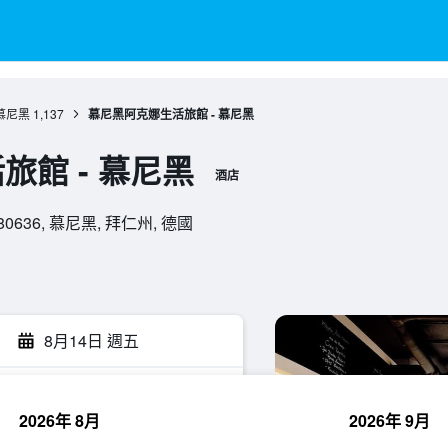
慕尼黑
1,137
慕尼黑阿克娜生活旅館 - 慕尼黑
館 - 慕尼黑
酒店
36, 80636, 慕尼黑, 拜仁州, 德國
8月14日 週五
2026年 8月
2026年 9月