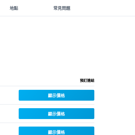
地點
常見問題
預訂連結
顯示價格
顯示價格
顯示價格