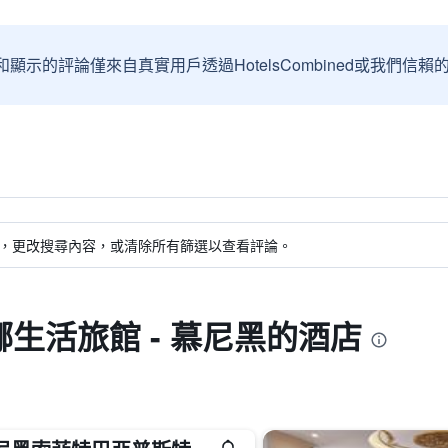
和顯示的評論僅來自真實用戶透過HotelsCombined或我們
，更改搜尋內容，或清除所有篩選以查看評論。
生活旅館 - 慕尼黑的酒店