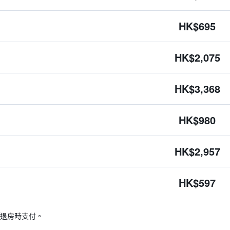
HK$695
HK$2,075
HK$3,368
HK$980
HK$2,957
HK$597
退房時支付。