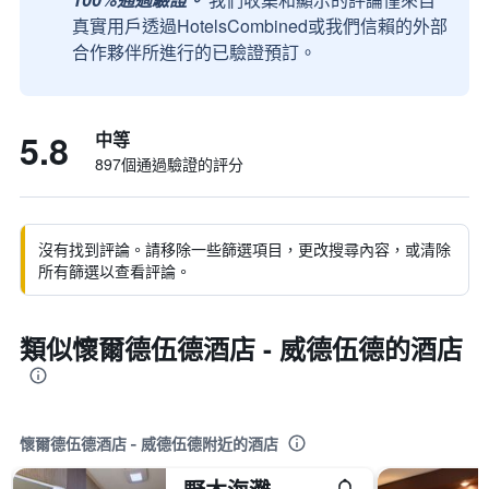
真實用戶透過HotelsCombined或我們信賴的外部
合作夥伴所進行的已驗證預訂。
5.8
中等
897個通過驗證的評分
沒有找到評論。請移除一些篩選項目，更改搜尋內容，或清除
所有篩選以查看評論。
類似懷爾德伍德酒店 - 威德伍德的酒店
懷爾德伍德酒店 - 威德伍德附近的酒店