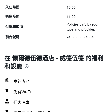
15:00
入住時間
11:00
退房時間
Policies vary by room
付款和取消
type and provider.
+1 609 305 4334
前台號碼
在 懷爾德伍德酒店 - 威德伍德 的福利
和設施
室外泳池
免費Wi-Fi
代客泊車