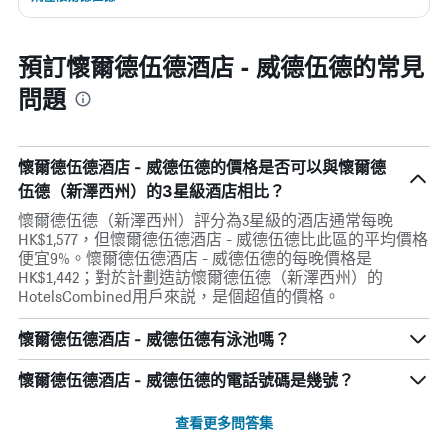
預訂懷爾德伍德酒店 - 威德伍德的常見
問題
懷爾德伍德酒店 - 威德伍德的價格是否可以與懷爾德
伍德（新澤西州）的3星級酒店相比？
懷爾德伍德（新澤西州）評分為3星級的酒店通常每晚
HK$1,577，但懷爾德伍德酒店 - 威德伍德比此區的平均價格
便宜9%。懷爾德伍德酒店 - 威德伍德的每晚價格是
HK$1,442；對於計劃造訪懷爾德伍德（新澤西州）的
HotelsCombined用戶來説，是個超值的價格。
懷爾德伍德酒店 - 威德伍德有泳池嗎？
懷爾德伍德酒店 - 威德伍德的電話號碼是幾號？
查看更多問答集