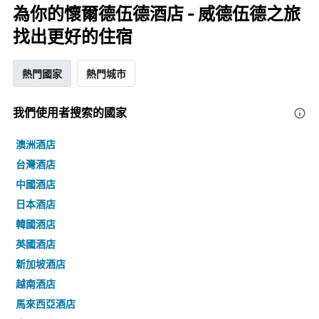
為你的懷爾德伍德酒店 - 威德伍德之旅
找出更好的住宿
熱門國家
熱門城市
我們使用者搜索的國家
澳洲酒店
台灣酒店
中國酒店
日本酒店
韓國酒店
英國酒店
新加坡酒店
越南酒店
馬來西亞酒店