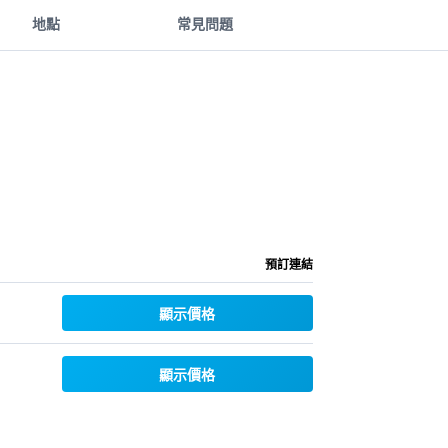
地點
常見問題
預訂連結
顯示價格
顯示價格