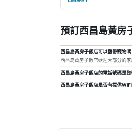
預訂西昌島黃房
西昌島黃房子飯店可以攜帶寵物嗎
西昌島黃房子飯店歡迎大部分的家
西昌島黃房子飯店的電話號碼是幾
西昌島黃房子飯店是否有提供WiF