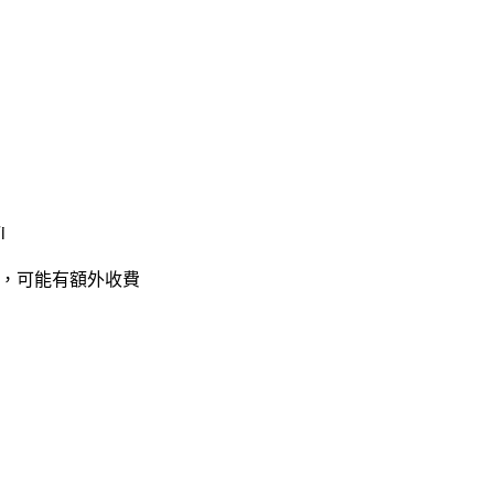
i
，可能有額外收費