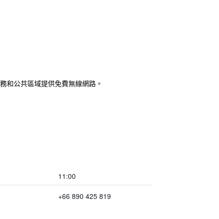
洗衣服務和公共區域提供免費無線網路。
11:00
+66 890 425 819