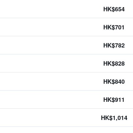
HK$654
HK$701
HK$782
HK$828
HK$840
HK$911
HK$1,014