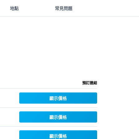
地點
常見問題
預訂連結
顯示價格
顯示價格
顯示價格