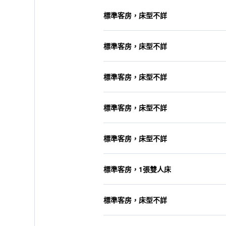
標準客房，床型不詳
標準客房，床型不詳
標準客房，床型不詳
標準客房，床型不詳
標準客房，床型不詳
標準客房，1張雙人床
標準客房，床型不詳