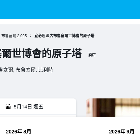
布魯塞爾
2,005
宜必思酒店布魯塞爾世博會的原子塔
塞爾世博會的原子塔
酒店
3, 布魯塞爾, 布魯塞爾, 比利時
8月14日 週五
2026年 8月
2026年 9月