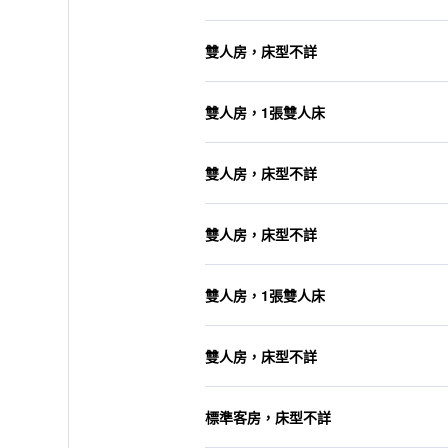
雙人房，床型不詳
雙人房，1張雙人床
雙人房，床型不詳
雙人房，床型不詳
雙人房，1張雙人床
雙人房，床型不詳
標準客房，床型不詳