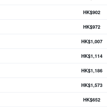
HK$902
HK$972
HK$1,007
HK$1,114
HK$1,186
HK$1,573
HK$652