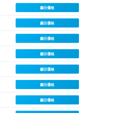
顯示價格
顯示價格
顯示價格
顯示價格
顯示價格
顯示價格
顯示價格