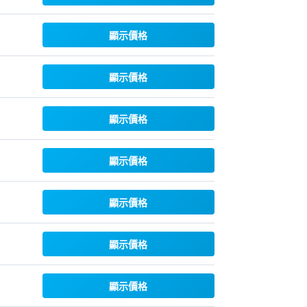
顯示價格
顯示價格
顯示價格
顯示價格
顯示價格
顯示價格
顯示價格