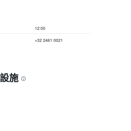
12:00
+32 2461 0021
和設施