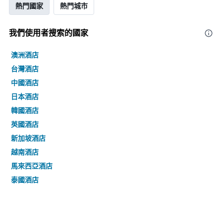
熱門國家
熱門城市
我們使用者搜索的國家
澳洲酒店
台灣酒店
中國酒店
日本酒店
韓國酒店
英國酒店
新加坡酒店
越南酒店
馬來西亞酒店
泰國酒店