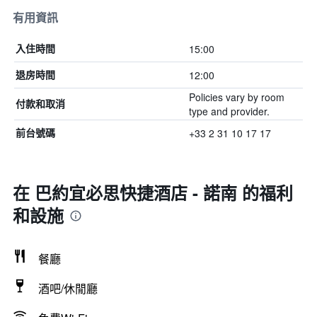
有用資訊
15:00
入住時間
12:00
退房時間
Policies vary by room
付款和取消
type and provider.
+33 2 31 10 17 17
前台號碼
在 巴約宜必思快捷酒店 - 諾南 的福利
和設施
餐廳
酒吧/休閒廳