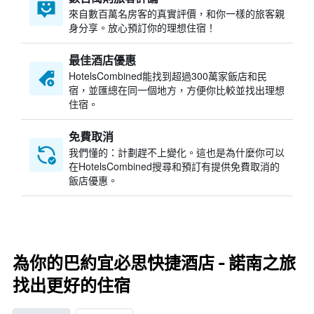
來自數百萬名房客的真實評價，和你一樣的旅客親
身分享。放心預訂你的理想住宿！
最佳酒店優惠
HotelsCombined​能找到超過300萬家飯店和民
宿，並匯總在同一個地方，方便你比較並找出理想
住宿。
免費取消
我們懂的：計劃趕不上變化。這也是為什麼你可以
在HotelsCombined搜尋和預訂有提供免費取消的
飯店優惠。
為你的巴約宜必思快捷酒店 - 諾南之旅
找出更好的住宿