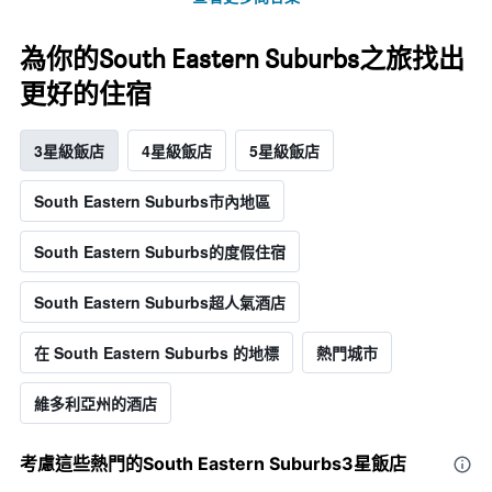
為你的South Eastern Suburbs之旅找出
更好的住宿
3星級飯店
4星級飯店
5星級飯店
South Eastern Suburbs市內地區
South Eastern Suburbs的度假住宿
South Eastern Suburbs超人氣酒店
在 South Eastern Suburbs 的地標
熱門城市
維多利亞州的酒店
考慮這些熱門的South Eastern Suburbs3星​飯店