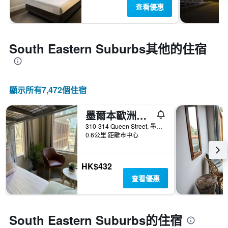
查看優惠
South Eastern Suburbs​其他的住宿
顯示所有7,472​個住宿
墨爾本歐洲旅舍
310-314 Queen Street, 墨爾本, VIC, 澳洲
0.6公里 距離市中心
HK$432
查看優惠
South Eastern Suburbs的住宿