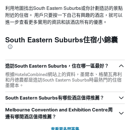
利用地圖找出South Eastern Suburbs​​或你計劃造訪的景點
附近的住宿。 用戶只要按一下自己有興趣的酒店，就可以
進一步查看更多實用的資訊和該酒店所有的優惠。
South Eastern Suburbs住宿小錦囊
造訪South Eastern Suburbs，住在哪一區最好？
根據HotelsCombined網站上的資料，墨爾本、格蘭瓦弗利
和丹德農都是造訪South Eastern Suburbs時最熱門的住宿
墨爾本。
South Eastern Suburbs有哪些酒店值得推薦？
Melbourne Convention and Exhibition Centre周
邊有哪間酒店值得推薦？
查看更多問答集