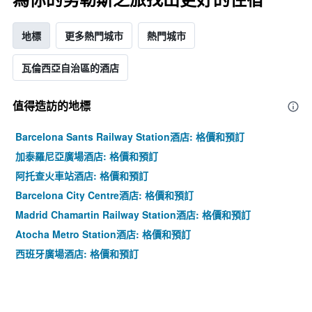
地標
更多熱門城市
熱門城市
瓦倫西亞自治區的酒店
值得造訪的地標
Barcelona Sants Railway Station酒店: 格價和預訂
加泰羅尼亞廣場酒店: 格價和預訂
阿托查火車站酒店: 格價和預訂
Barcelona City Centre酒店: 格價和預訂
Madrid Chamartin Railway Station酒店: 格價和預訂
Atocha Metro Station酒店: 格價和預訂
西班牙廣場酒店: 格價和預訂