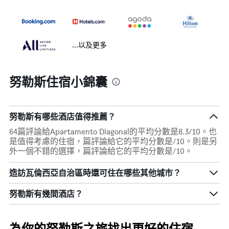
...以及更多
努勒斯住宿小錦囊
努勒斯有哪些酒店值得推薦？
64篇評論給Apartamento Diagonal的平均分數是8.3/10。也
是值得考慮的住宿，篇評論給它的平均分數是/10。則是另
外一個不錯的選擇，篇評論給它的平均分數是/10。
造訪瓦倫西亞自治區​時還可住在哪些其他城市？
努勒斯​有幾間酒店？
為你的努勒斯之旅找出更好的住宿