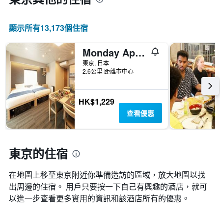
顯示所有13,173​個住宿
Monday Apart Premium Ueno Okachimachi
東京, 日本
2.6公里 距離市中心
HK$1,229
查看優惠
東京的住宿
在地圖上移至東京​​附近你準備造訪的區域，放大地圖以找
出周邊的住宿。 用戶只要按一下自己有興趣的酒店，就可
以進一步查看更多實用的資訊和該酒店所有的優惠。