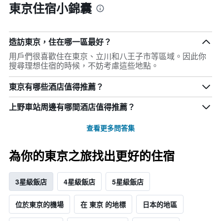
東京住宿小錦囊
造訪東京，住在哪一區最好？
用戶們很喜歡住在東京、立川和八王子市等區域。因此你
搜尋理想住宿的時候，不妨考慮這些地點。
東京有哪些酒店值得推薦？
上野車站周邊有哪間酒店值得推薦？
查看更多問答集
為你的東京之旅找出更好的住宿
3星級飯店
4星級飯店
5星級飯店
位於東京的機場
在 東京 的地標
日本​的地區