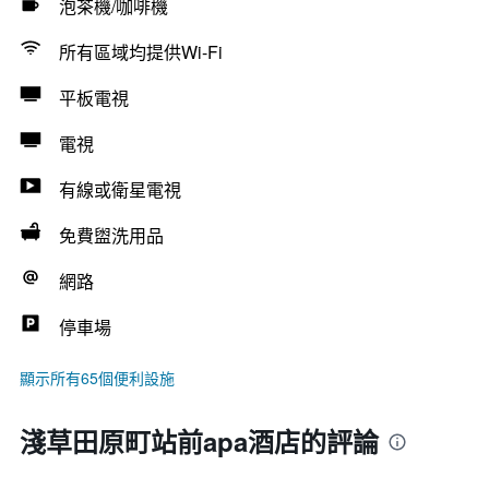
泡茶機/咖啡機
所有區域均提供Wi-Fi
平板電視
電視
有線或衛星電視
免費盥洗用品
網路
停車場
顯示所有65個便利設施
淺草田原町站前apa酒店的評論