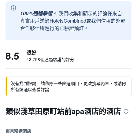
100%通過驗證。
我們收集和顯示的評論僅來自
真實用戶透過HotelsCombined或我們信賴的外部
合作夥伴所進行的已驗證預訂。
8.5
很好
13,798個通過驗證的評分
沒有找到評論。請移除一些篩選項目，更改搜尋內容，或清除
所有篩選以查看評論。
類似淺草田原町站前apa酒店的酒店
東京精選酒店