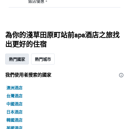
飯店優惠。
為你的淺草田原町站前apa酒店之旅找
出更好的住宿
熱門國家
熱門城市
我們使用者搜索的國家
澳洲酒店
台灣酒店
中國酒店
日本酒店
韓國酒店
英國酒店