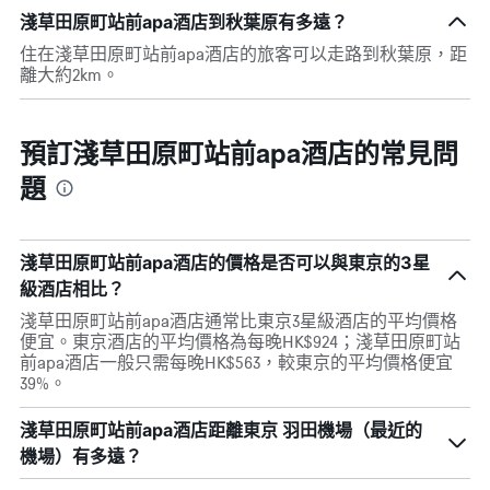
淺草田原町站前apa酒店到秋葉原有多遠？
住在淺草田原町站前apa酒店的旅客可以走路到秋葉原，距
離大約2km。
預訂淺草田原町站前apa酒店的常見問
題
淺草田原町站前apa酒店的價格是否可以與東京的3星
級酒店相比？
淺草田原町站前apa酒店通常比東京3星級酒店的平均價格
便宜。東京酒店的平均價格為每晚HK$924；淺草田原町站
前apa酒店一般只需每晚HK$563，較東京的平均價格便宜
39%。
淺草田原町站前apa酒店距離東京 羽田機場（最近的
機場）有多遠？