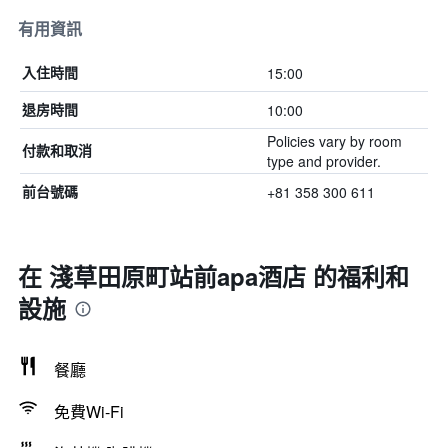
有用資訊
15:00
入住時間
10:00
退房時間
Policies vary by room
付款和取消
type and provider.
+81 358 300 611
前台號碼
在 淺草田原町站前apa酒店 的福利和
設施
餐廳
免費Wi-Fi