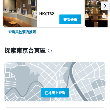
HK$762
查看優惠
查看其他酒店推薦
探索東京台東區
在地圖上查看