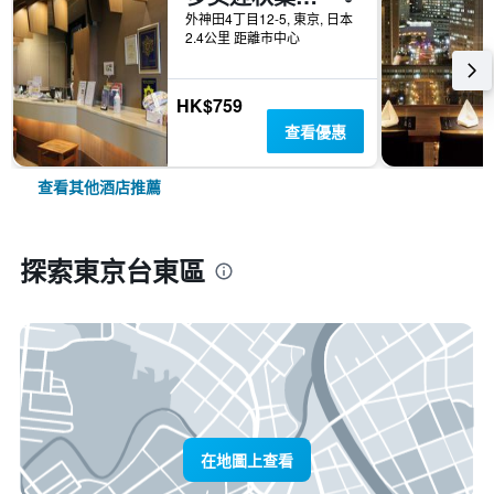
外神田4丁目12-5, 東京, 日本
2.4公里 距離市中心
HK$759
查看優惠
查看其他酒店推薦
探索東京台東區
在地圖上查看