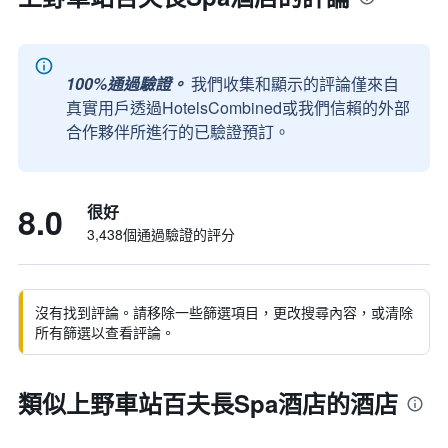
100%通過驗證。
我們收集和顯示的評論僅來自
真實用戶透過HotelsCombined或我們信賴的外部
合作夥伴所進行的已驗證預訂。
8.0
很好
3,438個通過驗證的評分
沒有找到評論。請移除一些篩選項目，更改搜尋內容，或清除
所有篩選以查看評論。
類似上野車站百夫長Spa酒店的酒店