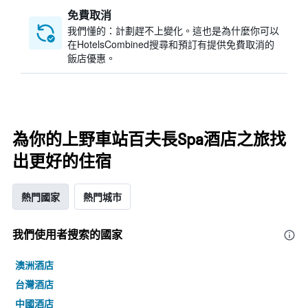
免費取消
我們懂的：計劃趕不上變化。這也是為什麼你可以
在HotelsCombined搜尋和預訂有提供免費取消的
飯店優惠。
為你的上野車站百夫長Spa酒店之旅找
出更好的住宿
熱門國家
熱門城市
我們使用者搜索的國家
澳洲酒店
台灣酒店
中國酒店