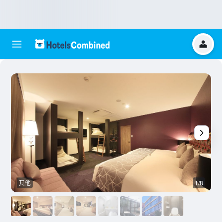
其他
1/8