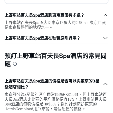
上野車站百夫長Spa酒店到東京巨蛋有多遠？
上野車站百夫長Spa酒店到東京巨蛋大約2.6km，東京巨蛋
是東京最熱門的地標之一。
上野車站百夫長Spa酒店在秋葉原附近嗎？
預訂上野車站百夫長Spa酒店的常見問
題
上野車站百夫長Spa酒店的價格是否可以與東京的3星
級酒店相比？
東京評分為3星級的酒店通常每晚HK$1,061，但上野車站百
夫長Spa酒店比此區的平均價格便宜18%。上野車站百夫長
Spa酒店的每晚價格是HK$869；對於計劃造訪東京的
HotelsCombined用戶來説，是個超值的價格。