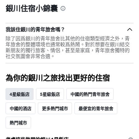
銀川住宿小錦囊
我該住銀川的青年旅舍嗎？
除了因爲銀川的青年旅舍比其他的住宿類型經濟之外，青
年旅舍的整體環境也通常較爲熱鬧。對於想要在銀川結交
新朋友的獨行旅客、情侶，甚至是家庭，青年旅舍獨特的
社交氛圍會非常合適。
為你的銀川之旅找出更好的住宿
4星級飯店
5星級飯店
中國的熱門青年旅舍
中國的酒店
更多熱門城市
最便宜的青年旅舍
熱門城市