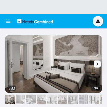
其他
1/10