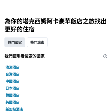
為你的塔克西姆阿卡豪華飯店之旅找出
更好的住宿
熱門國家
熱門城市
我們使用者搜索的國家
澳洲酒店
台灣酒店
中國酒店
日本酒店
韓國酒店
英國酒店
新加坡酒店