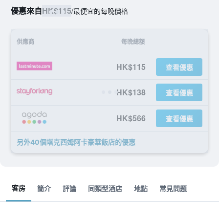
優惠來自
HK$115
/
最便宜的每晚價格
供應商
每晚總額
HK$115
查看優惠
HK$138
查看優惠
HK$566
查看優惠
另外40個塔克西姆阿卡豪華飯店​的優惠
客房
簡介
評論
同類型酒店
地點
常見問題