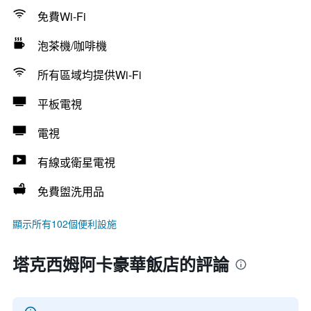
免費Wi-Fi
泡茶機/咖啡機
所有區域均提供Wi-Fi
平板電視
電視
有線或衛星電視
免費盥洗用品
顯示所有102個便利設施
塔克西姆阿卡豪華飯店的評論