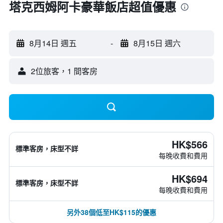
塔克西姆阿卡豪華飯店超值優惠
8月14日 週五
-
8月15日 週六
2位旅客，1 間客房
HK$566
標準客房，床型不詳
每晚收費和費用
HK$694
標準客房，床型不詳
每晚收費和費用
另外38個低至HK$115的優惠