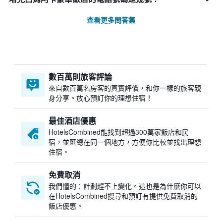
查看更多問答集
數百萬則旅客評論
來自數百萬名房客的真實評價，和你一樣的旅客親
身分享。放心預訂你的理想住宿！
最佳酒店優惠
HotelsCombined​能找到超過300萬家飯店和民
宿，並匯總在同一個地方，方便你比較並找出理想
住宿。
免費取消
我們懂的：計劃趕不上變化。這也是為什麼你可以
在HotelsCombined搜尋和預訂有提供免費取消的
飯店優惠。