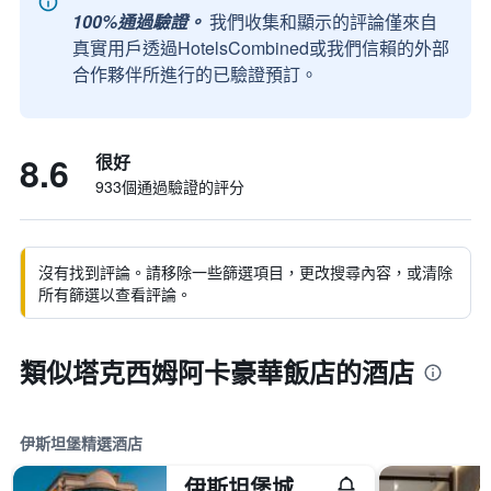
100%通過驗證。
我們收集和顯示的評論僅來自
真實用戶透過HotelsCombined或我們信賴的外部
合作夥伴所進行的已驗證預訂。
8.6
很好
933個通過驗證的評分
沒有找到評論。請移除一些篩選項目，更改搜尋內容，或清除
所有篩選以查看評論。
類似塔克西姆阿卡豪華飯店的酒店
伊斯坦堡精選酒店
伊斯坦堡城市中心華美達廣場酒店 - 伊斯坦堡