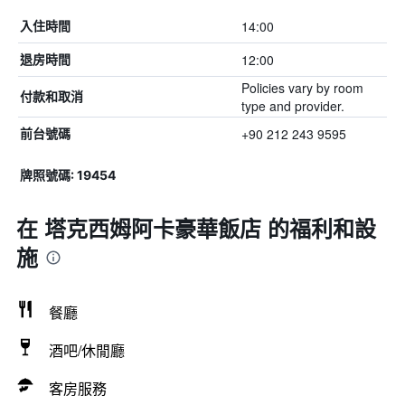
14:00
入住時間
12:00
退房時間
Policies vary by room
付款和取消
type and provider.
+90 212 243 9595
前台號碼
牌照號碼: 19454
在 塔克西姆阿卡豪華飯店 的福利和設
施
餐廳
酒吧/休閒廳
客房服務