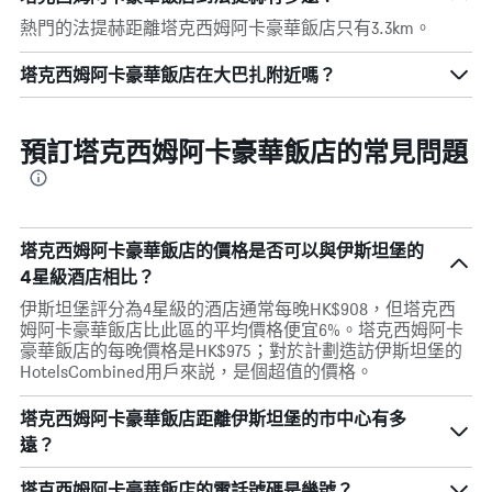
熱門的法提赫距離塔克西姆阿卡豪華飯店只有3.3km。
塔克西姆阿卡豪華飯店在大巴扎附近嗎？
預訂塔克西姆阿卡豪華飯店的常見問題
塔克西姆阿卡豪華飯店的價格是否可以與伊斯坦堡的
4星級酒店相比？
伊斯坦堡評分為4星級的酒店通常每晚HK$908，但塔克西
姆阿卡豪華飯店比此區的平均價格便宜6%。塔克西姆阿卡
豪華飯店的每晚價格是HK$975；對於計劃造訪伊斯坦堡的
HotelsCombined用戶來説，是個超值的價格。
塔克西姆阿卡豪華飯店距離伊斯坦堡的市中心有多
遠？
塔克西姆阿卡豪華飯店的電話號碼是幾號？