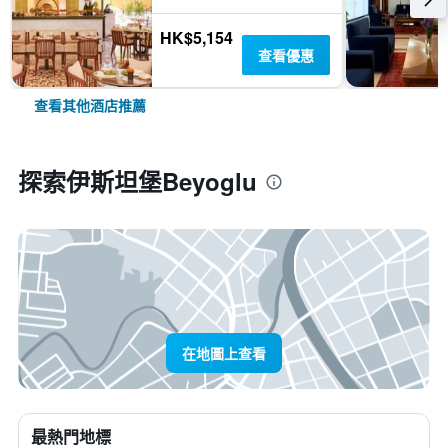
HK$5,154
查看優惠
查看其他酒店推薦
探索伊斯坦堡Beyoglu
在地圖上查看
最熱門地標