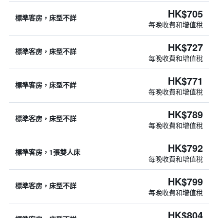
HK$705
標準客房，床型不詳
每晚收費和增值稅
HK$727
標準客房，床型不詳
每晚收費和增值稅
HK$771
標準客房，床型不詳
每晚收費和增值稅
HK$789
標準客房，床型不詳
每晚收費和增值稅
HK$792
標準客房，1張雙人床
每晚收費和增值稅
HK$799
標準客房，床型不詳
每晚收費和增值稅
HK$804