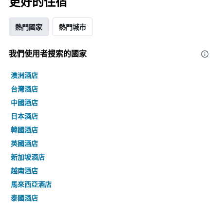
更好的住宿
熱門國家
熱門城市
我們使用者搜索的國家
澳洲酒店
台灣酒店
中國酒店
日本酒店
韓國酒店
英國酒店
新加坡酒店
越南酒店
馬來西亞酒店
泰國酒店