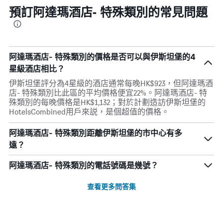
預訂阿達瑪酒店- 特殊類別的常見問題
阿達瑪酒店- 特殊類別的價格是否可以與伊斯坦堡的4
星級酒店相比？
伊斯坦堡評分為4星級的酒店通常每晚HK$923，但阿達瑪酒
店- 特殊類別比此區的平均價格便宜22%。阿達瑪酒店- 特
殊類別的每晚價格是HK$1,132；對於計劃造訪伊斯坦堡的
HotelsCombined用戶來説，是個超值的價格。
阿達瑪酒店- 特殊類別距離伊斯坦堡的市中心有多
遠？
阿達瑪酒店- 特殊類別的電話號碼是幾號？
查看更多問答集