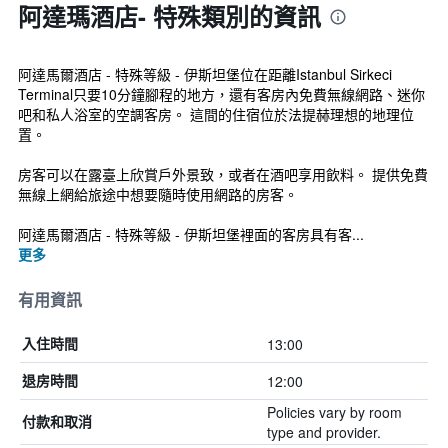
阿達瑪酒店- 特殊類別的資訊
阿達馬爾酒店 - 特殊等級 - 伊斯坦堡位在距離Istanbul Sirkeci
Terminal只要10分鐘腳程的地方，還有客房內免費無線網路、迷你
吧和私人浴室的空調客房。 這間的住宿位於法提赫理想的地理位
置。
房客可以在露臺上欣賞戶外景致，或者在酒吧享用飲料。 提供免費
無線上網給旅途中想要隨時使用網路的房客。
阿達馬爾酒店 - 特殊等級 - 伊斯坦堡裡面的客房具有客...
更多
有用資訊
13:00
入住時間
12:00
退房時間
Policies vary by room
付款和取消
type and provider.