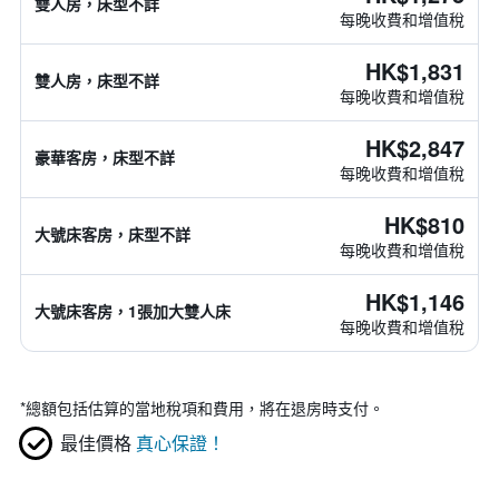
雙人房，床型不詳
每晚收費和增值稅
HK$1,831
雙人房，床型不詳
每晚收費和增值稅
HK$2,847
豪華客房，床型不詳
每晚收費和增值稅
HK$810
大號床客房，床型不詳
每晚收費和增值稅
HK$1,146
大號床客房，1張加大雙人床
每晚收費和增值稅
*
總額包括估算的當地稅項和費用，將在退房時支付。
最佳價格
真心保證！