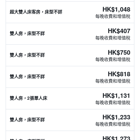
HK$1,048
超大雙人床客房，床型不詳
每晚收費和增值稅
HK$407
雙人房，床型不詳
每晚收費和增值稅
HK$750
雙人房，床型不詳
每晚收費和增值稅
HK$818
雙人房，床型不詳
每晚收費和增值稅
HK$1,131
雙人房，2張單人床
每晚收費和增值稅
HK$1,233
雙人房，床型不詳
每晚收費和增值稅
HK$1,273