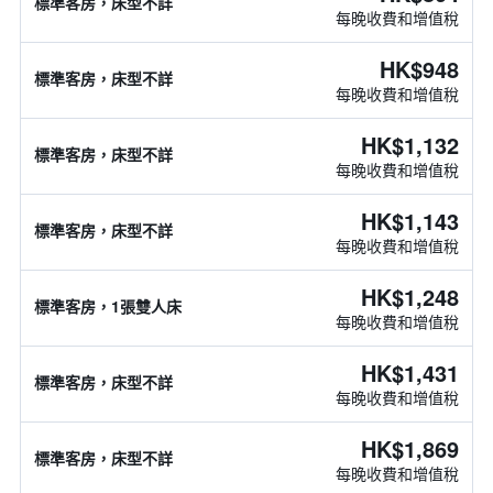
標準客房，床型不詳
每晚收費和增值稅
HK$948
標準客房，床型不詳
每晚收費和增值稅
HK$1,132
標準客房，床型不詳
每晚收費和增值稅
HK$1,143
標準客房，床型不詳
每晚收費和增值稅
HK$1,248
標準客房，1張雙人床
每晚收費和增值稅
HK$1,431
標準客房，床型不詳
每晚收費和增值稅
HK$1,869
標準客房，床型不詳
每晚收費和增值稅