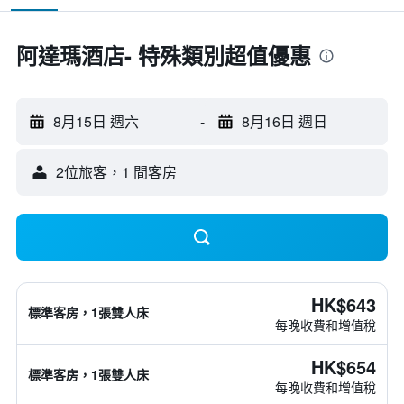
阿達瑪酒店- 特殊類別超值優惠
8月15日 週六
-
8月16日 週日
2位旅客，1 間客房
HK$643
標準客房，1張雙人床
每晚收費和增值稅
HK$654
標準客房，1張雙人床
每晚收費和增值稅