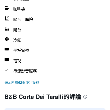
咖啡機
陽台／庭院
陽台
冷氣
平板電視
電視
串流影音服務
顯示所有62個便利設施
B&B Corte Dei Taralli的評論