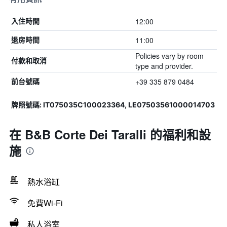
12:00
入住時間
11:00
退房時間
Policies vary by room
付款和取消
type and provider.
+39 335 879 0484
前台號碼
牌照號碼: IT075035C100023364, LE07503561000014703
在 B&B Corte Dei Taralli 的福利和設
施
熱水浴缸
免費Wi-Fi
私人浴室