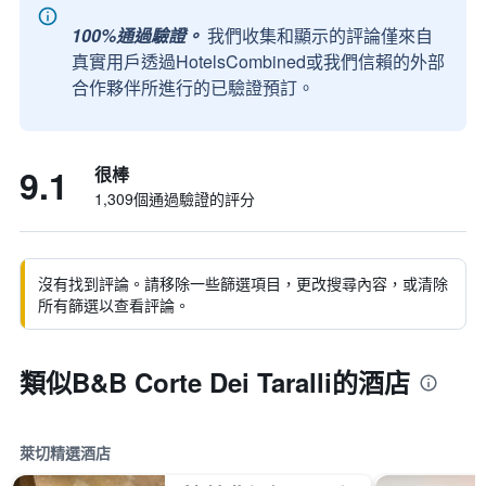
100%通過驗證。
我們收集和顯示的評論僅來自
真實用戶透過HotelsCombined或我們信賴的外部
合作夥伴所進行的已驗證預訂。
9.1
很棒
1,309個通過驗證的評分
沒有找到評論。請移除一些篩選項目，更改搜尋內容，或清除
所有篩選以查看評論。
類似B&B Corte Dei Taralli的酒店
萊切精選酒店