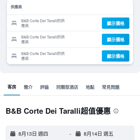
供應商
B&B Corte Dei Taralli的供
顯示價格
應商
B&B Corte Dei Taralli的供
顯示價格
應商
B&B Corte Dei Taralli的供
顯示價格
應商
客房
簡介
評論
同類型酒店
地點
常見問題
B&B Corte Dei Taralli超值優惠
8月13日 週四
-
8月14日 週五