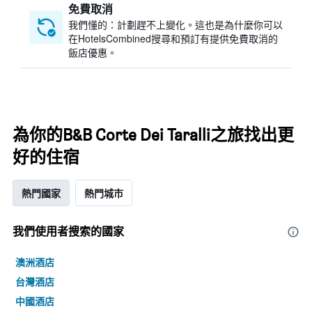
免費取消
我們懂的：計劃趕不上變化。這也是為什麼你可以
在HotelsCombined搜尋和預訂有提供免費取消的
飯店優惠。
為你的B&B Corte Dei Taralli之旅找出更
好的住宿
熱門國家
熱門城市
我們使用者搜索的國家
澳洲酒店
台灣酒店
中國酒店