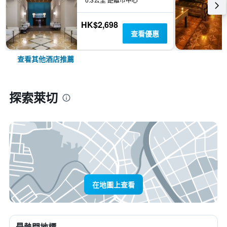
HK$2,698
查看優惠
查看其他酒店推薦
探索萊切
在地圖上查看