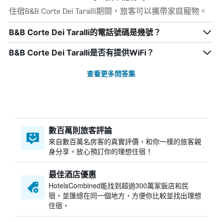
住宿B&B Corte Dei Taralli期間，旅客可以攜帶家庭寵物。
B&B Corte Dei Taralli的電話號碼是幾號？
B&B Corte Dei Taralli是否有提供WiFi？
查看更多問答集
數百萬則旅客評論
來自數百萬名房客的真實評價，和你一樣的旅客親
身分享。放心預訂你的理想住宿！
最佳酒店優惠
HotelsCombined​能找到超過300萬家飯店和民
宿，並匯總在同一個地方，方便你比較並找出理想
住宿。