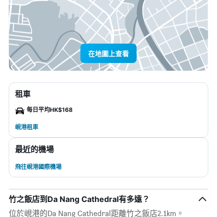
在地圖上查看
租車
每日平均HK$168
峴港租車
最近的機場
飛往峴港國際機場
竹之飯店到Da Nang Cathedral有多遠？
位於峴港的Da Nang Cathedral距離竹之飯店2.1km。