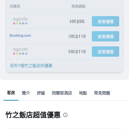
供應商
每晚總額
HK$98
查看優惠
HK$119
查看優惠
HK$119
查看優惠
另外7個竹之飯店​的優惠
客房
簡介
評論
同類型酒店
地點
常見問題
竹之飯店超值優惠