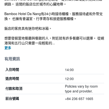
網路。 這間的飯店位於城市的心臟地帶。
Bamboo Hotel Da Nang有24小時接待櫃檯、服務接待處和外幣兌
換。 也擁有會議室、行李寄存和旅遊服務櫃檯。
飯店的客房具有迷你吧和冰箱。
想要發掘當地餐廳與餐館的人，附近就有許多餐廳可以選擇。 從峴
港灣和五行山只需要一段輕鬆的...
更多
有用資訊
14:00
入住時間
12:00
退房時間
Policies vary by room
付款和取消
type and provider.
+84 236 657 1665
前台號碼