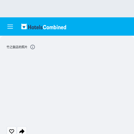
竹之飯店的照片