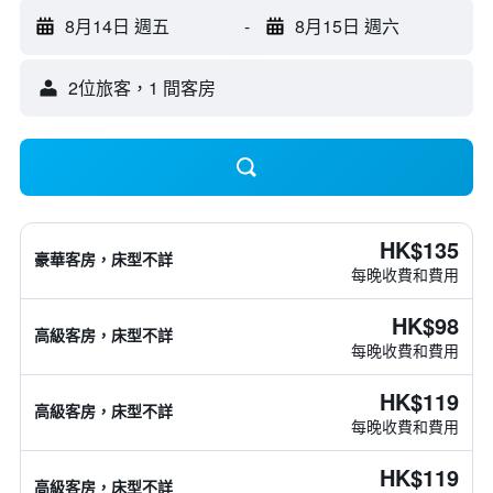
8月14日 週五
-
8月15日 週六
2位旅客，1 間客房
HK$135
豪華客房，床型不詳
每晚收費和費用
HK$98
高級客房，床型不詳
每晚收費和費用
HK$119
高級客房，床型不詳
每晚收費和費用
HK$119
高級客房，床型不詳