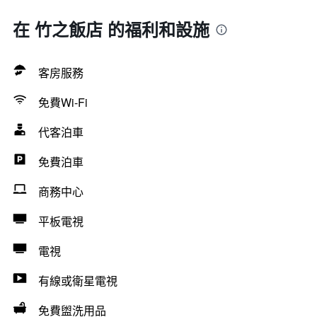
在 竹之飯店 的福利和設施
客房服務
免費Wi-Fi
代客泊車
免費泊車
商務中心
平板電視
電視
有線或衛星電視
免費盥洗用品