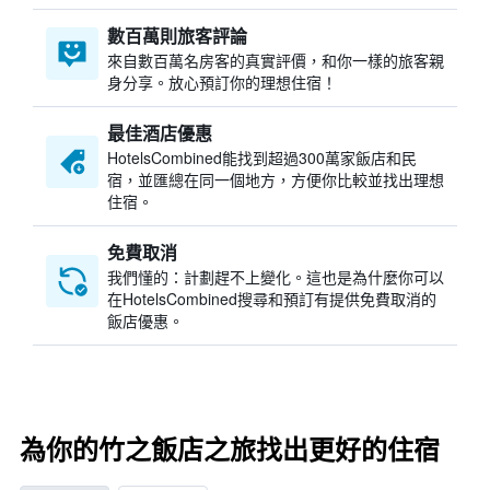
數百萬則旅客評論
來自數百萬名房客的真實評價，和你一樣的旅客親
身分享。放心預訂你的理想住宿！
最佳酒店優惠
HotelsCombined​能找到超過300萬家飯店和民
宿，並匯總在同一個地方，方便你比較並找出理想
住宿。
免費取消
我們懂的：計劃趕不上變化。這也是為什麼你可以
在HotelsCombined搜尋和預訂有提供免費取消的
飯店優惠。
為你的竹之飯店之旅找出更好的住宿