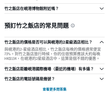
竹之飯店在峴港博物館附近嗎？
預訂竹之飯店的常見問題
竹之飯店的價格是否可以與峴港的2星級酒店相比？
與峴港的2-星級酒店相比，竹之飯店每晚的價格通常便宜
73%。到竹之飯店旅行時候，你的住宿預算應該大約每晚
HK$134，在峴港的2星級酒店中，這算是個不錯的優惠。
竹之飯店距離峴港國際機場（最近的機場）有多遠？
竹之飯店的電話號碼是幾號？
查看更多問答集