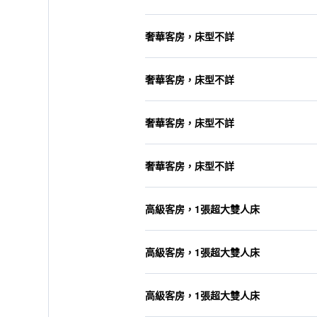
奢華客房，床型不詳
奢華客房，床型不詳
奢華客房，床型不詳
奢華客房，床型不詳
高級客房，1張超大雙人床
高級客房，1張超大雙人床
高級客房，1張超大雙人床