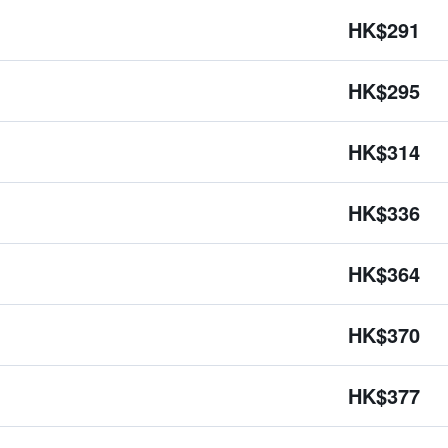
HK$291
HK$295
HK$314
HK$336
HK$364
HK$370
HK$377