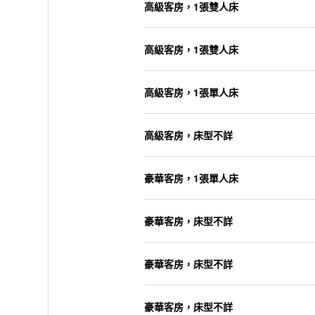
高級客房，1張雙人床
高級客房，1張雙人床
高級客房，1張單人床
高級客房，床型不詳
豪華客房，1張單人床
豪華客房，床型不詳
豪華客房，床型不詳
豪華客房，床型不詳