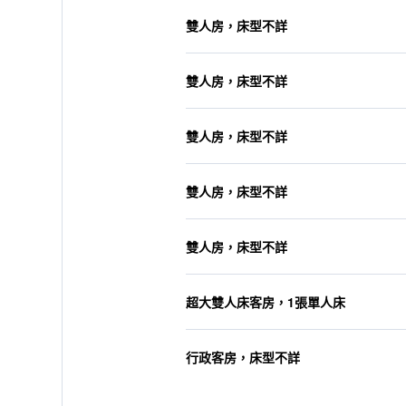
雙人房，床型不詳
雙人房，床型不詳
雙人房，床型不詳
雙人房，床型不詳
雙人房，床型不詳
超大雙人床客房，1張單人床
行政客房，床型不詳