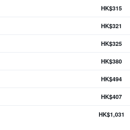
HK$315
HK$321
HK$325
HK$380
HK$494
HK$407
HK$1,031