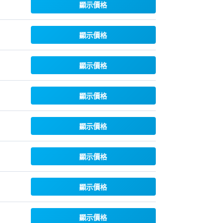
顯示價格
顯示價格
顯示價格
顯示價格
顯示價格
顯示價格
顯示價格
顯示價格