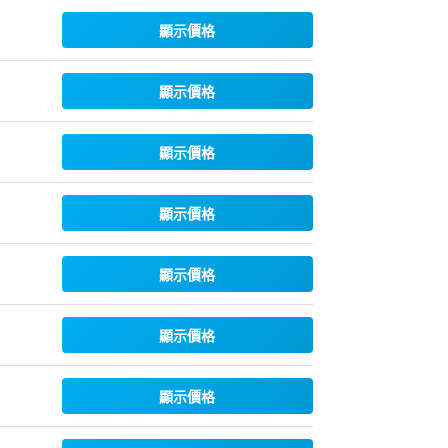
顯示價格
顯示價格
顯示價格
顯示價格
顯示價格
顯示價格
顯示價格