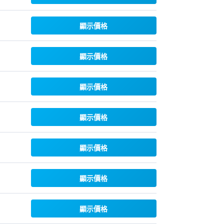
顯示價格
顯示價格
顯示價格
顯示價格
顯示價格
顯示價格
顯示價格