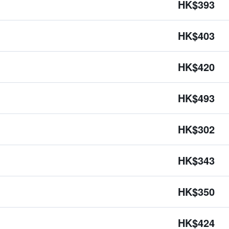
HK$393
HK$403
HK$420
HK$493
HK$302
HK$343
HK$350
HK$424