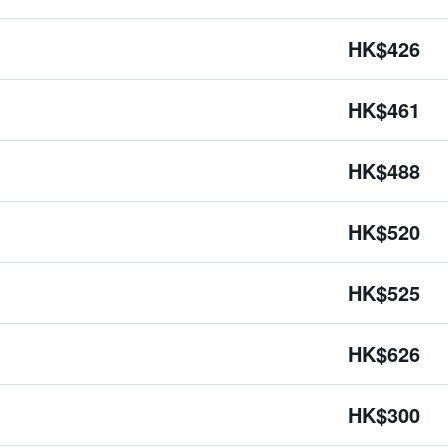
HK$426
HK$461
HK$488
HK$520
HK$525
HK$626
HK$300