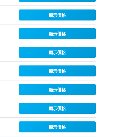
顯示價格
顯示價格
顯示價格
顯示價格
顯示價格
顯示價格
顯示價格