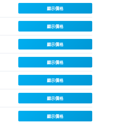
顯示價格
顯示價格
顯示價格
顯示價格
顯示價格
顯示價格
顯示價格