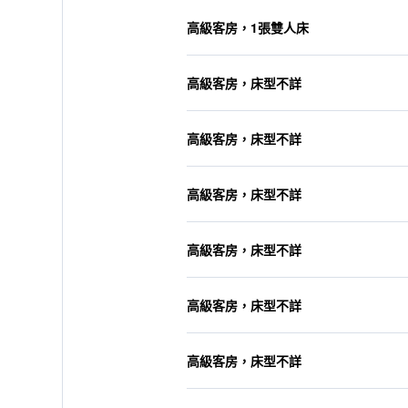
高級客房，1張雙人床
高級客房，床型不詳
高級客房，床型不詳
高級客房，床型不詳
高級客房，床型不詳
高級客房，床型不詳
高級客房，床型不詳