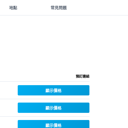
地點
常見問題
預訂連結
顯示價格
顯示價格
顯示價格