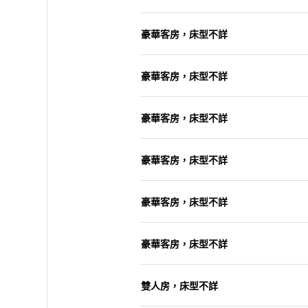
豪華客房，床型不詳
豪華客房，床型不詳
豪華客房，床型不詳
豪華客房，床型不詳
豪華客房，床型不詳
豪華客房，床型不詳
雙人房，床型不詳