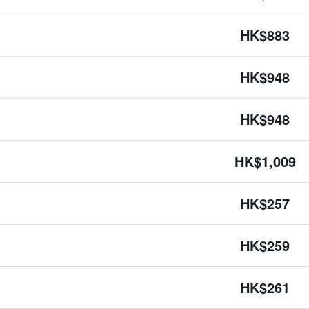
HK$883
HK$948
HK$948
HK$1,009
HK$257
HK$259
HK$261