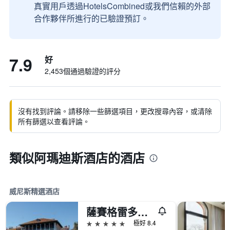
真實用戶透過HotelsCombined或我們信賴的外部
合作夥伴所進行的已驗證預訂。
7.9
好
2,453個通過驗證的評分
沒有找到評論。請移除一些篩選項目，更改搜尋內容，或清除
所有篩選以查看評論。
類似阿瑪迪斯酒店的酒店
威尼斯精選酒店
薩賽格雷多酒店
5星級
極好 8.4