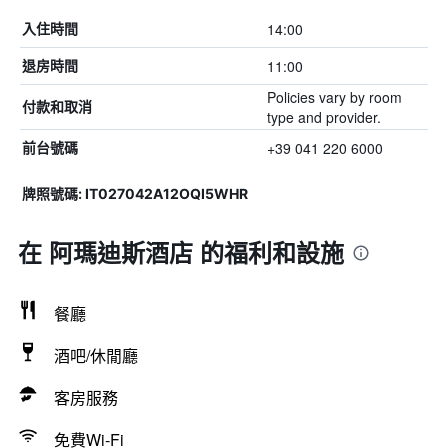
14:00
入住時間
11:00
退房時間
Policies vary by room
付款和取消
type and provider.
+39 041 220 6000
前台號碼
牌照號碼: IT027042A12OQI5WHR
在 阿瑪迪斯酒店 的福利和設施
餐廳
酒吧/休閒廳
客房服務
免費Wi-Fi