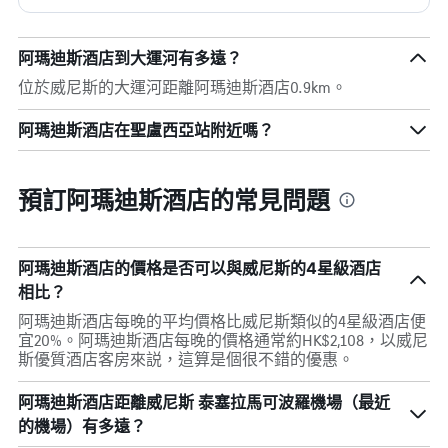
阿瑪迪斯酒店到大運河有多遠？
位於威尼斯的大運河距離阿瑪迪斯酒店0.9km。
阿瑪迪斯酒店在聖盧西亞站附近嗎？
預訂阿瑪迪斯酒店的常見問題
阿瑪迪斯酒店的價格是否可以與威尼斯的4星級酒店
相比？
阿瑪迪斯酒店每晚的平均價格比威尼斯類似的4星級酒店便
宜20%。阿瑪迪斯酒店每晚的價格通常約HK$2,108，以威尼
斯優質酒店客房來説，這算是個很不錯的優惠。
阿瑪迪斯酒店距離威尼斯 泰塞拉馬可波羅機場（最近
的機場）有多遠？