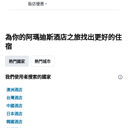
飯店優惠。
為你的阿瑪迪斯酒店之旅找出更好的住
宿
熱門國家
熱門城市
我們使用者搜索的國家
澳洲酒店
台灣酒店
中國酒店
日本酒店
韓國酒店