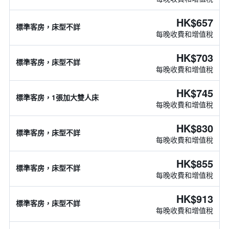
HK$657
標準客房，床型不詳
每晚收費和增值稅
HK$703
標準客房，床型不詳
每晚收費和增值稅
HK$745
標準客房，1張加大雙人床
每晚收費和增值稅
HK$830
標準客房，床型不詳
每晚收費和增值稅
HK$855
標準客房，床型不詳
每晚收費和增值稅
HK$913
標準客房，床型不詳
每晚收費和增值稅