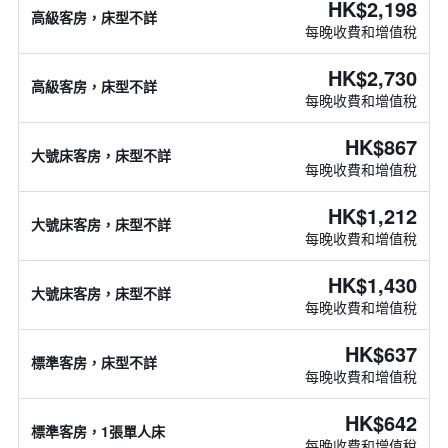
HK$2,198
高級客房，床型不詳
每晚收費和增值稅
HK$2,730
高級客房，床型不詳
每晚收費和增值稅
HK$867
大號床客房，床型不詳
每晚收費和增值稅
HK$1,212
大號床客房，床型不詳
每晚收費和增值稅
HK$1,430
大號床客房，床型不詳
每晚收費和增值稅
HK$637
標準客房，床型不詳
每晚收費和增值稅
HK$642
標準客房，1張單人床
每晚收費和增值稅