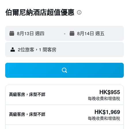
伯爾尼納酒店超值優惠
8月13日 週四
-
8月14日 週五
2位旅客，1 間客房
HK$955
高級客房，床型不詳
每晚收費和增值稅
HK$1,969
高級客房，床型不詳
每晚收費和增值稅