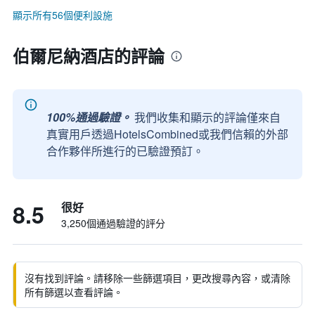
顯示所有56個便利設施
伯爾尼納酒店的評論
100%通過驗證。
我們收集和顯示的評論僅來自
真實用戶透過HotelsCombined或我們信賴的外部
合作夥伴所進行的已驗證預訂。
8.5
很好
3,250個通過驗證的評分
沒有找到評論。請移除一些篩選項目，更改搜尋內容，或清除
所有篩選以查看評論。