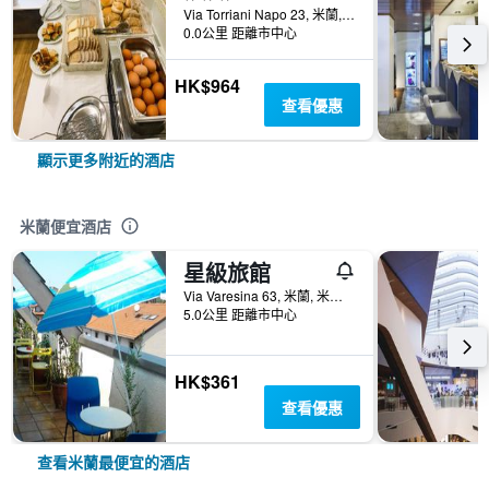
Via Torriani Napo 23, 米蘭, 米蘭, 義大利
0.0公里 距離市中心
HK$964
查看優惠
顯示更多附近的酒店
米蘭便宜酒店
星級旅館
Via Varesina 63, 米蘭, 米蘭, 義大利
5.0公里 距離市中心
HK$361
查看優惠
查看米蘭最便宜的酒店