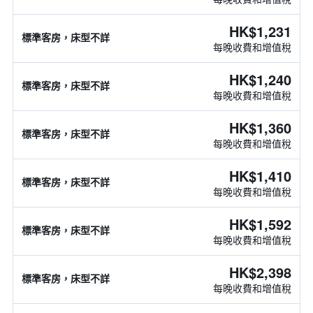
HK$1,231
標準客房，床型不詳
每晚收費和增值稅
HK$1,240
標準客房，床型不詳
每晚收費和增值稅
HK$1,360
標準客房，床型不詳
每晚收費和增值稅
HK$1,410
標準客房，床型不詳
每晚收費和增值稅
HK$1,592
標準客房，床型不詳
每晚收費和增值稅
HK$2,398
標準客房，床型不詳
每晚收費和增值稅