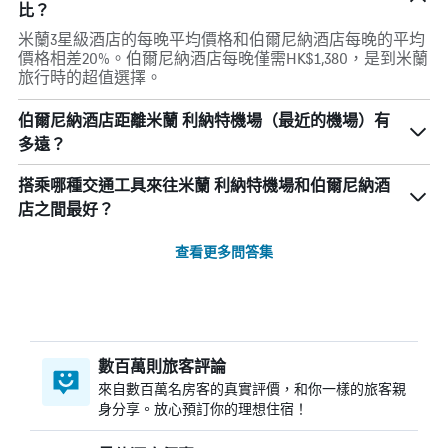
比？
米蘭3星級酒店的每晚平均價格和伯爾尼納酒店每晚的平均
價格相差20%。伯爾尼納酒店每晚僅需HK$1,380，是到米蘭
旅行時的超值選擇。
伯爾尼納酒店距離米蘭 利納特機場（最近的機場）有
多遠？
搭乘哪種交通工具來往米蘭 利納特機場和伯爾尼納酒
店之間最好？
查看更多問答集
數百萬則旅客評論
來自數百萬名房客的真實評價，和你一樣的旅客親
身分享。放心預訂你的理想住宿！