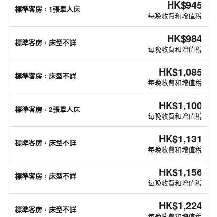
HK$945
標準客房，1張單人床
每晚收費和增值稅
HK$984
標準客房，床型不詳
每晚收費和增值稅
HK$1,085
標準客房，床型不詳
每晚收費和增值稅
HK$1,100
標準客房，2張單人床
每晚收費和增值稅
HK$1,131
標準客房，床型不詳
每晚收費和增值稅
HK$1,156
標準客房，床型不詳
每晚收費和增值稅
HK$1,224
標準客房，床型不詳
每晚收費和增值稅