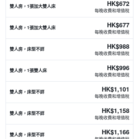
HK$672
雙人房，1張加大雙人床
每晚收費和增值稅
HK$677
雙人房，1張加大雙人床
每晚收費和增值稅
HK$988
雙人房，床型不詳
每晚收費和增值稅
HK$996
雙人房，1張雙人床
每晚收費和增值稅
HK$1,101
雙人房，床型不詳
每晚收費和增值稅
HK$1,158
雙人房，床型不詳
每晚收費和增值稅
HK$1,166
雙人房，床型不詳
每晚收費和增值稅