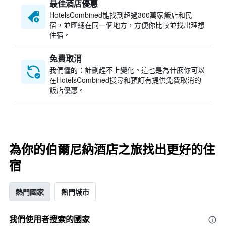
最佳酒店優惠
HotelsCombined​能找到超過300萬家飯店和民
宿，並匯總在同一個地方，方便你比較並找出理想
住宿。
免費取消
我們懂的：計劃趕不上變化。這也是為什麼你可以
在HotelsCombined搜尋和預訂有提供免費取消的
飯店優惠。
為你的伯爾尼納酒店之旅找出更好的住
宿
熱門國家
熱門城市
我們使用者搜索的國家