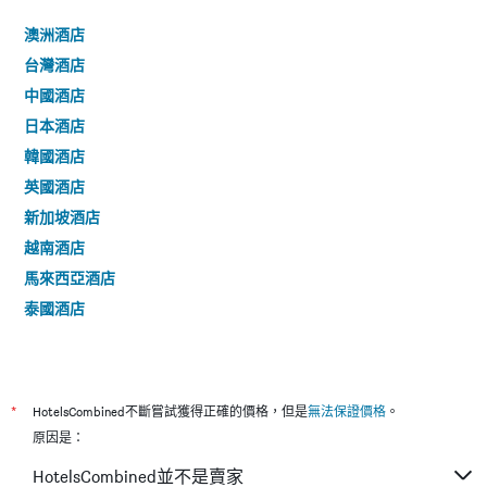
澳洲酒店
台灣酒店
中國酒店
日本酒店
韓國酒店
英國酒店
新加坡酒店
越南酒店
馬來西亞酒店
泰國酒店
*
HotelsCombined不斷嘗試獲得正確的價格，但是
無法保證價格
。
原因是：
HotelsCombined並不是賣家