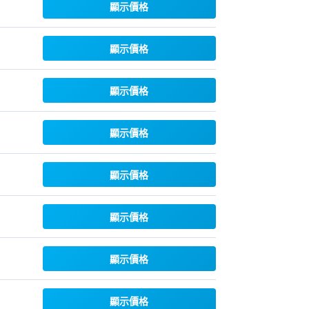
顯示價格
顯示價格
顯示價格
顯示價格
顯示價格
顯示價格
顯示價格
顯示價格