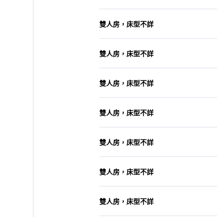
雙人房，床型不詳
雙人房，床型不詳
雙人房，床型不詳
雙人房，床型不詳
雙人房，床型不詳
雙人房，床型不詳
雙人房，床型不詳