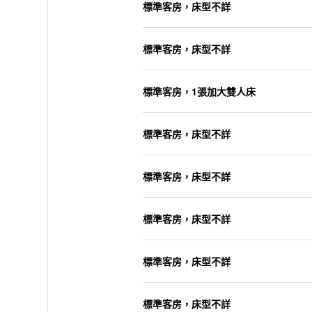
標準客房，床型不詳
標準客房，床型不詳
標準客房，1張加大雙人床
標準客房，床型不詳
標準客房，床型不詳
標準客房，床型不詳
標準客房，床型不詳
標準客房，床型不詳