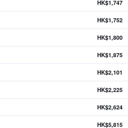
HK$1,747
HK$1,752
HK$1,800
HK$1,875
HK$2,101
HK$2,225
HK$2,624
HK$5,815