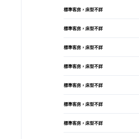
標準客房，床型不詳
標準客房，床型不詳
標準客房，床型不詳
標準客房，床型不詳
標準客房，床型不詳
標準客房，床型不詳
標準客房，床型不詳