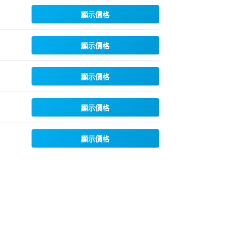
顯示價格
顯示價格
顯示價格
顯示價格
顯示價格