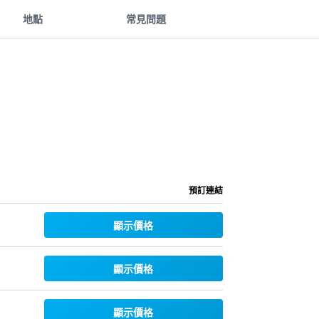
地點
常見問題
預訂連結
顯示價格
顯示價格
顯示價格