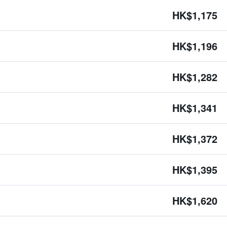
HK$1,175
HK$1,196
HK$1,282
HK$1,341
HK$1,372
HK$1,395
HK$1,620