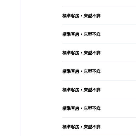
標準客房，床型不詳
標準客房，床型不詳
標準客房，床型不詳
標準客房，床型不詳
標準客房，床型不詳
標準客房，床型不詳
標準客房，床型不詳