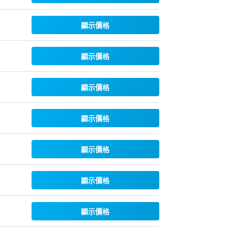
顯示價格
顯示價格
顯示價格
顯示價格
顯示價格
顯示價格
顯示價格