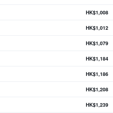
HK$1,008
HK$1,012
HK$1,079
HK$1,184
HK$1,186
HK$1,208
HK$1,239