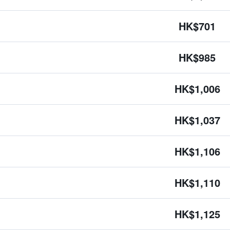
HK$701
HK$985
HK$1,006
HK$1,037
HK$1,106
HK$1,110
HK$1,125