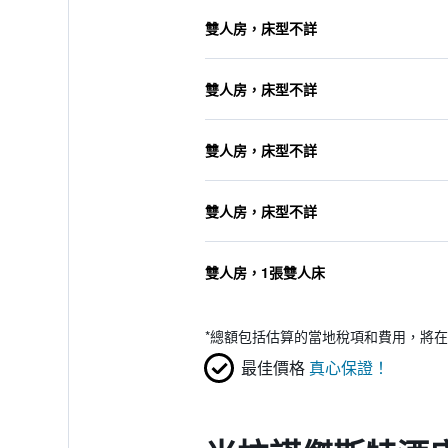
雙人房，床型不詳
雙人房，床型不詳
雙人房，床型不詳
雙人房，床型不詳
雙人房，1張雙人床
*
總額包括估算的當地稅項和費用，將在
最佳價格
真心保證！