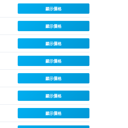
顯示價格
顯示價格
顯示價格
顯示價格
顯示價格
顯示價格
顯示價格