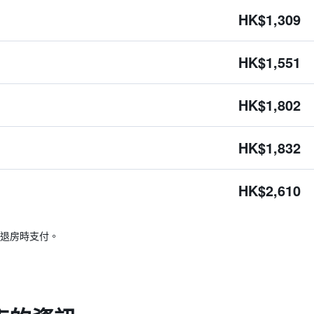
HK$1,309
HK$1,551
HK$1,802
HK$1,832
HK$2,610
退房時支付。