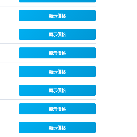
顯示價格
顯示價格
顯示價格
顯示價格
顯示價格
顯示價格
顯示價格