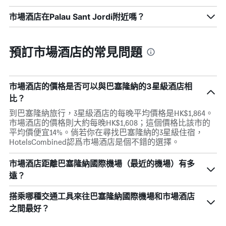
市場酒店在Palau Sant Jordi附近嗎？
預訂市場酒店的常見問題
市場酒店的價格是否可以與巴塞隆納的3星級酒店相
比？
到巴塞隆納旅行，3星級酒店的每晚平均價格是HK$1,864。
市場酒店的價格則大約每晚HK$1,608；這個價格比該市的
平均價便宜14%。倘若你在尋找巴塞隆納的3星級住宿，
HotelsCombined認爲市場酒店是個不錯的選擇。
市場酒店距離巴塞隆納國際機場（最近的機場）有多
遠？
搭乘哪種交通工具來往巴塞隆納國際機場和市場酒店
之間最好？