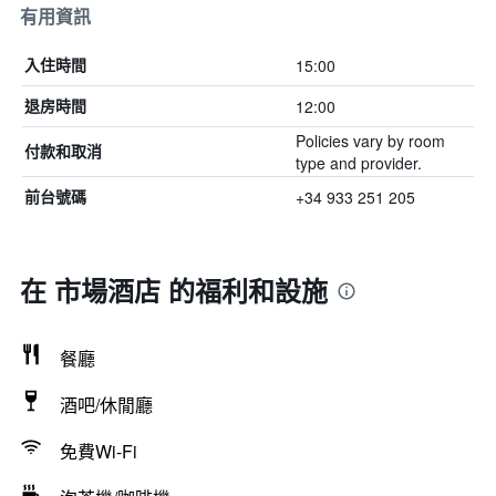
有用資訊
15:00
入住時間
12:00
退房時間
Policies vary by room
付款和取消
type and provider.
+34 933 251 205
前台號碼
在 市場酒店 的福利和設施
餐廳
酒吧/休閒廳
免費Wi-Fi