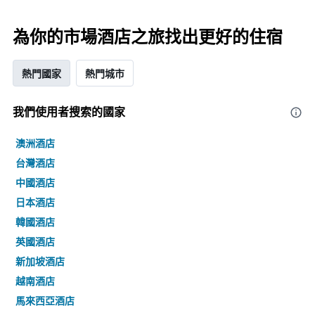
為你的市場酒店之旅找出更好的住宿
熱門國家
熱門城市
我們使用者搜索的國家
澳洲酒店
台灣酒店
中國酒店
日本酒店
韓國酒店
英國酒店
新加坡酒店
越南酒店
馬來西亞酒店