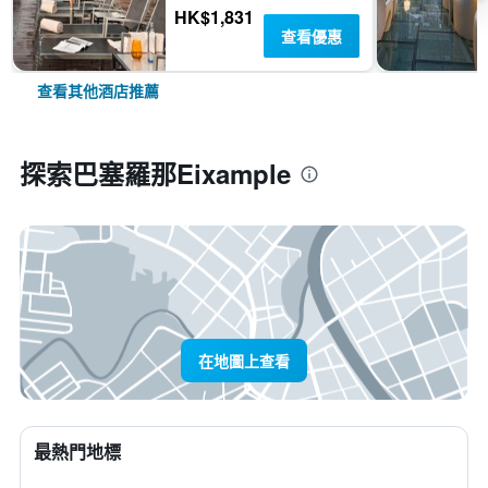
HK$1,831
查看優惠
查看其他酒店推薦
探索巴塞羅那Eixample
在地圖上查看
最熱門地標