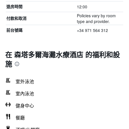
12:00
退房時間
Policies vary by room
付款和取消
type and provider.
+34 971 564 312
前台號碼
在 森塔多爾海灘水療酒店 的福利和設
施
室外泳池
室內泳池
健身中心
餐廳