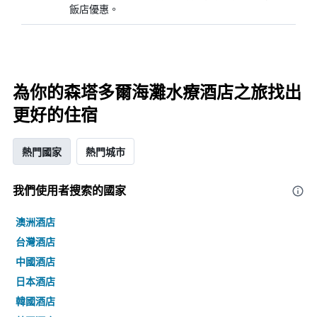
飯店優惠。
為你的森塔多爾海灘水療酒店之旅找出
更好的住宿
熱門國家
熱門城市
我們使用者搜索的國家
澳洲酒店
台灣酒店
中國酒店
日本酒店
韓國酒店