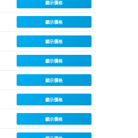
顯示價格
顯示價格
顯示價格
顯示價格
顯示價格
顯示價格
顯示價格