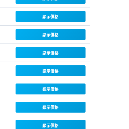
顯示價格
顯示價格
顯示價格
顯示價格
顯示價格
顯示價格
顯示價格