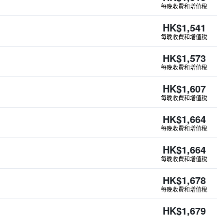
每晚收費和增值稅
HK$1,541
每晚收費和增值稅
HK$1,573
每晚收費和增值稅
HK$1,607
每晚收費和增值稅
HK$1,664
每晚收費和增值稅
HK$1,664
每晚收費和增值稅
HK$1,678
每晚收費和增值稅
HK$1,679