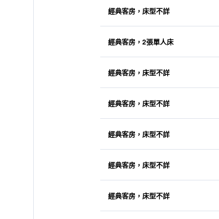
經典客房，床型不詳
經典客房，2張單人床
經典客房，床型不詳
經典客房，床型不詳
經典客房，床型不詳
經典客房，床型不詳
經典客房，床型不詳