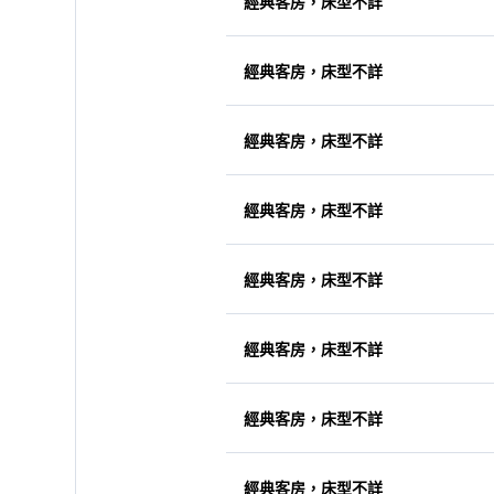
經典客房，床型不詳
經典客房，床型不詳
經典客房，床型不詳
經典客房，床型不詳
經典客房，床型不詳
經典客房，床型不詳
經典客房，床型不詳
經典客房，床型不詳