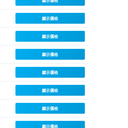
顯示價格
顯示價格
顯示價格
顯示價格
顯示價格
顯示價格
顯示價格
顯示價格