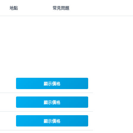
地點
常見問題
顯示價格
顯示價格
顯示價格