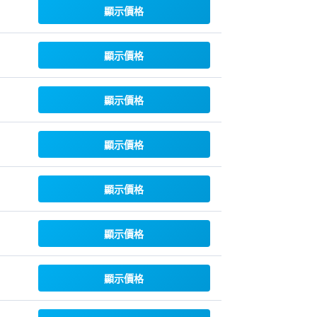
顯示價格
顯示價格
顯示價格
顯示價格
顯示價格
顯示價格
顯示價格