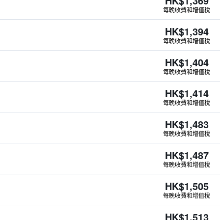
HK$1,369
每晚收費和增值稅
HK$1,394
每晚收費和增值稅
HK$1,404
每晚收費和增值稅
HK$1,414
每晚收費和增值稅
HK$1,483
每晚收費和增值稅
HK$1,487
每晚收費和增值稅
HK$1,505
每晚收費和增值稅
HK$1,513