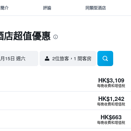
簡介
評論
同類型酒店
酒店超值優惠
8月15日 週六
2位旅客，1 間客房
HK$3,109
每晚收費和增值稅
HK$1,242
每晚收費和增值稅
HK$663
每晚收費和增值稅