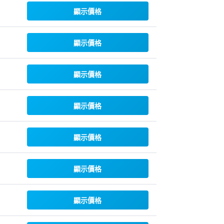
顯示價格
顯示價格
顯示價格
顯示價格
顯示價格
顯示價格
顯示價格