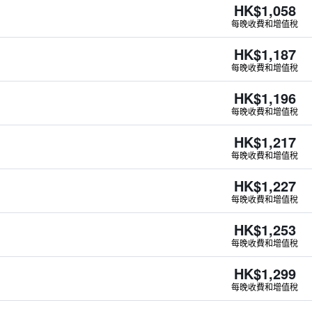
HK$1,058
每晚收費和增值稅
HK$1,187
每晚收費和增值稅
HK$1,196
每晚收費和增值稅
HK$1,217
每晚收費和增值稅
HK$1,227
每晚收費和增值稅
HK$1,253
每晚收費和增值稅
HK$1,299
每晚收費和增值稅