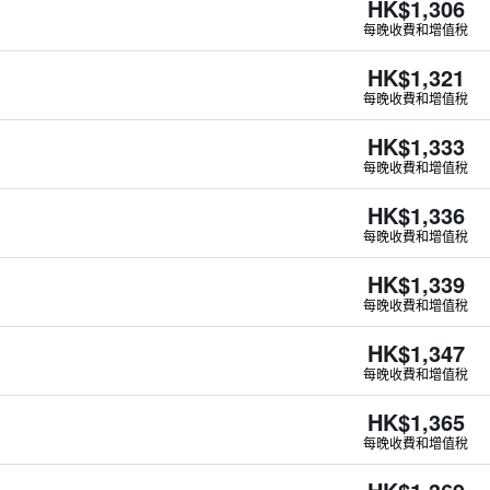
HK$1,306
每晚收費和增值稅
HK$1,321
每晚收費和增值稅
HK$1,333
每晚收費和增值稅
HK$1,336
每晚收費和增值稅
HK$1,339
每晚收費和增值稅
HK$1,347
每晚收費和增值稅
HK$1,365
每晚收費和增值稅