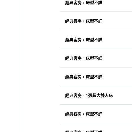
經典客房，床型不詳
經典客房，床型不詳
經典客房，床型不詳
經典客房，床型不詳
經典客房，床型不詳
經典客房，1張超大雙人床
經典客房，床型不詳