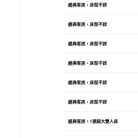
經典客房，床型不詳
經典客房，床型不詳
經典客房，床型不詳
經典客房，床型不詳
經典客房，床型不詳
經典客房，床型不詳
經典客房，1張超大雙人床