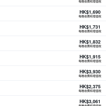
每晚收費和增值稅
HK$1,690
每晚收費和增值稅
HK$1,731
每晚收費和增值稅
HK$1,832
每晚收費和增值稅
HK$1,915
每晚收費和增值稅
HK$3,930
每晚收費和增值稅
HK$2,375
每晚收費和增值稅
HK$3,061
每晚收費和增值稅