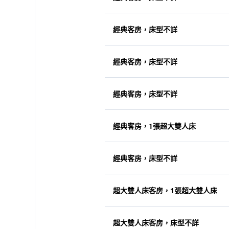
經典客房，床型不詳
經典客房，床型不詳
經典客房，床型不詳
經典客房，1張超大雙人床
經典客房，床型不詳
超大雙人床客房，1張超大雙人床
超大雙人床客房，床型不詳