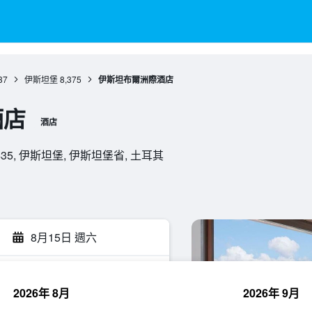
37
伊斯坦堡
8,375
伊斯坦布爾洲際酒店
酒店
酒店
m, 34435, 伊斯坦堡, 伊斯坦堡省, 土耳其
8月15日 週六
2026年 8月
2026年 9月