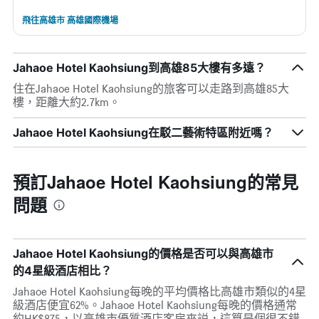
飛往高雄市 高雄國際機場
Jahaoe Hotel Kaohsiung到高雄85大樓有多遠？
住在Jahaoe Hotel Kaohsiung的旅客可以走路到高雄85大
樓，距離大約2.7km。
Jahaoe Hotel Kaohsiung在駁二藝術特區附近嗎？
預訂Jahaoe Hotel Kaohsiung的常見
問題
Jahaoe Hotel Kaohsiung的價格是否可以與高雄市
的4星級酒店相比？
Jahaoe Hotel Kaohsiung每晚的平均價格比高雄市類似的4星
級酒店便宜62%。Jahaoe Hotel Kaohsiung每晚的價格通常
約HK$875，以高雄市優質酒店客房來説，這算是個很不錯