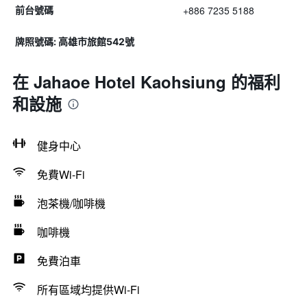
+886 7235 5188
前台號碼
牌照號碼: 高雄市旅館542號
在 Jahaoe Hotel Kaohsiung 的福利
和設施
健身中心
免費Wi-Fi
泡茶機/咖啡機
咖啡機
免費泊車
所有區域均提供Wi-Fi