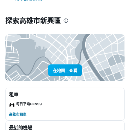
探索高雄市新興區
在地圖上查看
租車
每日平均HK$59
高雄市租車
最近的機場