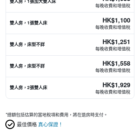
雙人房，1張加大雙人床
每晚收費和增值稅
HK$1,100
雙人房，1張雙人床
每晚收費和增值稅
HK$1,251
雙人房，床型不詳
每晚收費和增值稅
HK$1,558
雙人房，床型不詳
每晚收費和增值稅
HK$1,929
雙人房，2張雙人床
每晚收費和增值稅
*
總額包括估算的當地稅項和費用，將在退房時支付。
最佳價格
真心保證！