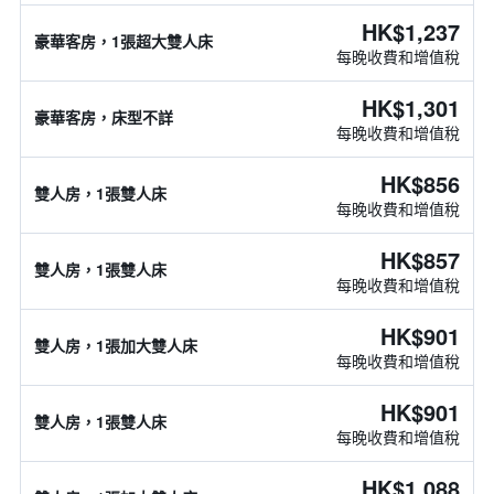
HK$1,237
豪華客房，1張超大雙人床
每晚收費和增值稅
HK$1,301
豪華客房，床型不詳
每晚收費和增值稅
HK$856
雙人房，1張雙人床
每晚收費和增值稅
HK$857
雙人房，1張雙人床
每晚收費和增值稅
HK$901
雙人房，1張加大雙人床
每晚收費和增值稅
HK$901
雙人房，1張雙人床
每晚收費和增值稅
HK$1,088