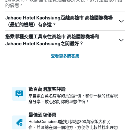
的優惠。
Jahaoe Hotel Kaohsiung距離高雄市 高雄國際機場
（最近的機場）有多遠？
搭乘哪種交通工具來往高雄市 高雄國際機場和
Jahaoe Hotel Kaohsiung之間最好？
查看更多問答集
數百萬則旅客評論
來自數百萬名房客的真實評價，和你一樣的旅客親
身分享。放心預訂你的理想住宿！
最佳酒店優惠
HotelsCombined​能找到超過300萬家飯店和民
宿，並匯總在同一個地方，方便你比較並找出理想