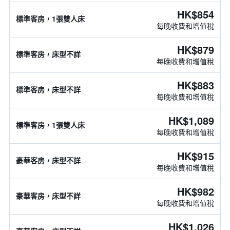
HK$854
標準客房，1張雙人床
每晚收費和增值稅
HK$879
標準客房，床型不詳
每晚收費和增值稅
HK$883
標準客房，床型不詳
每晚收費和增值稅
HK$1,089
標準客房，1張雙人床
每晚收費和增值稅
HK$915
豪華客房，床型不詳
每晚收費和增值稅
HK$982
豪華客房，床型不詳
每晚收費和增值稅
HK$1,026