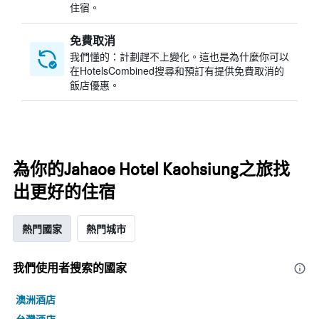
住宿。
免費取消
我們懂的：計劃趕不上變化。這也是為什麼你可以
在HotelsCombined搜尋和預訂有提供免費取消的
飯店優惠。
為你的Jahaoe Hotel Kaohsiung之旅找
出更好的住宿
熱門國家
熱門城市
我們使用者搜索的國家
澳洲酒店