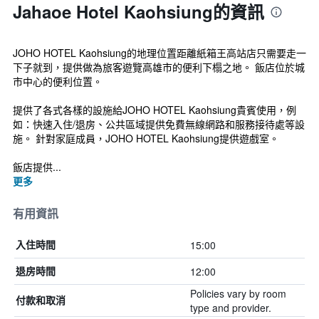
Jahaoe Hotel Kaohsiung的資訊
JOHO HOTEL Kaohsiung的地理位置距離紙箱王高站店只需要走一
下子就到，提供做為旅客遊覽高雄市的便利下榻之地。 飯店位於城
市中心的便利位置。
提供了各式各樣的設施給JOHO HOTEL Kaohsiung貴賓使用，例
如：快速入住/退房、公共區域提供免費無線網路和服務接待處等設
施。 針對家庭成員，JOHO HOTEL Kaohsiung提供遊戲室。
飯店提供...
更多
有用資訊
15:00
入住時間
12:00
退房時間
Policies vary by room
付款和取消
type and provider.