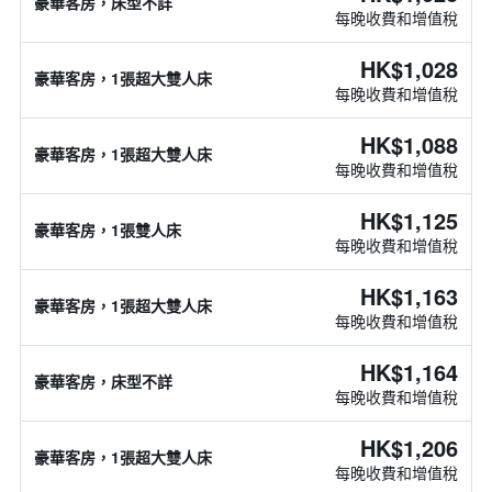
豪華客房，床型不詳
每晚收費和增值稅
HK$1,028
豪華客房，1張超大雙人床
每晚收費和增值稅
HK$1,088
豪華客房，1張超大雙人床
每晚收費和增值稅
HK$1,125
豪華客房，1張雙人床
每晚收費和增值稅
HK$1,163
豪華客房，1張超大雙人床
每晚收費和增值稅
HK$1,164
豪華客房，床型不詳
每晚收費和增值稅
HK$1,206
豪華客房，1張超大雙人床
每晚收費和增值稅