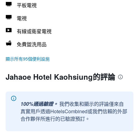
平板電視
電視
有線或衛星電視
免費盥洗用品
顯示所有95個便利設施
Jahaoe Hotel Kaohsiung的評論
100%通過驗證。
我們收集和顯示的評論僅來自
真實用戶透過HotelsCombined或我們信賴的外部
合作夥伴所進行的已驗證預訂。