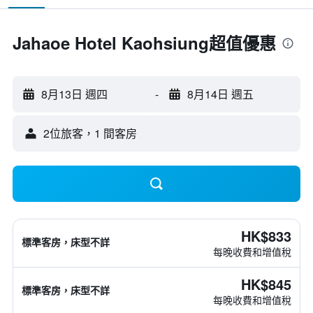
Jahaoe Hotel Kaohsiung超值優惠
8月13日 週四
-
8月14日 週五
2位旅客，1 間客房
HK$833
標準客房，床型不詳
每晚收費和增值稅
HK$845
標準客房，床型不詳
每晚收費和增值稅