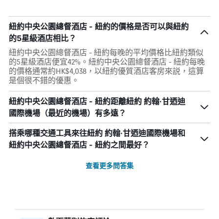
紐約中央公園總督酒店 - 紐約的價格是否可以與紐約
的5星級酒店相比？
紐約中央公園總督酒店 - 紐約每晚的平均價格比紐約類似
的5星級酒店便宜42%。紐約中央公園總督酒店 - 紐約每晚
的價格通常約HK$4,038，以紐約優質酒店客房來説，這算
是個很不錯的優惠。
紐約中央公園總督酒店 - 紐約距離紐約 約翰·甘迺迪
國際機場（最近的機場）有多遠？
搭乘哪種交通工具來往紐約 約翰·甘迺迪國際機場和
紐約中央公園總督酒店 - 紐約之間最好？
查看更多問答集