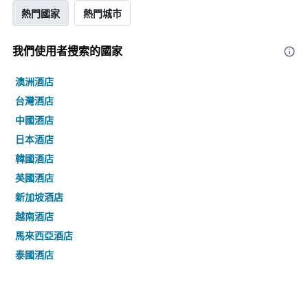
熱門國家
熱門城市
我們使用者搜索的國家
澳洲酒店
台灣酒店
中國酒店
日本酒店
韓國酒店
英國酒店
新加坡酒店
越南酒店
馬來西亞酒店
泰國酒店