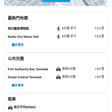
最熱門地標
6分鐘 步行
0.5公里
現代藝術博物館
8分鐘 步行
0.6公里
Radio City Music Hall
顯示更多
公共交通
車程4分鐘
1.8公里
Port Authority Bus Terminal
車程3分鐘
1.8公里
Grand Central Terminal
顯示更多
租車
每日平均HK$62