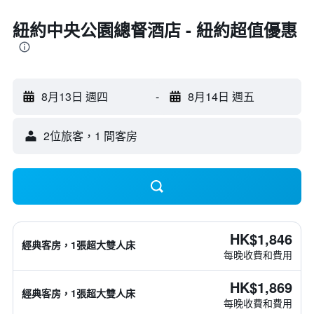
紐約中央公園總督酒店 - 紐約超值優惠
8月13日 週四
-
8月14日 週五
2位旅客，1 間客房
HK$1,846
經典客房，1張超大雙人床
每晚收費和費用
HK$1,869
經典客房，1張超大雙人床
每晚收費和費用