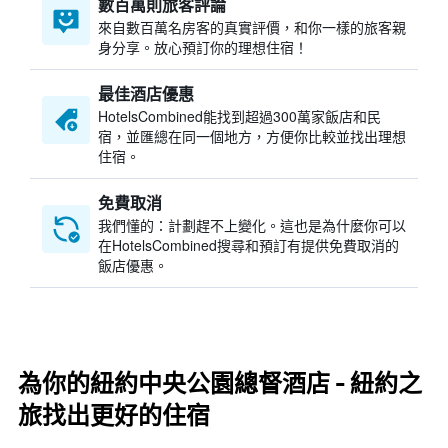
數百萬則旅客評論
來自數百萬名房客的真實評價，和你一樣的旅客親
身分享。放心預訂你的理想住宿！
最佳酒店優惠
HotelsCombined​能找到超過300萬家飯店和民
宿，並匯總在同一個地方，方便你比較並找出理想
住宿。
免費取消
我們懂的：計劃趕不上變化。這也是為什麼你可以
在HotelsCombined搜尋和預訂有提供免費取消的
飯店優惠。
為你的紐約中央公園總督酒店 - 紐約之
旅找出更好的住宿