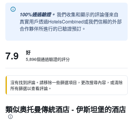
100%通過驗證。
我們收集和顯示的評論僅來自
真實用戶透過HotelsCombined或我們信賴的外部
合作夥伴所進行的已驗證預訂。
7.9
好
5,896個通過驗證的評分
沒有找到評論。請移除一些篩選項目，更改搜尋內容，或清除
所有篩選以查看評論。
類似奧托曼傳統酒店 - 伊斯坦堡的酒店