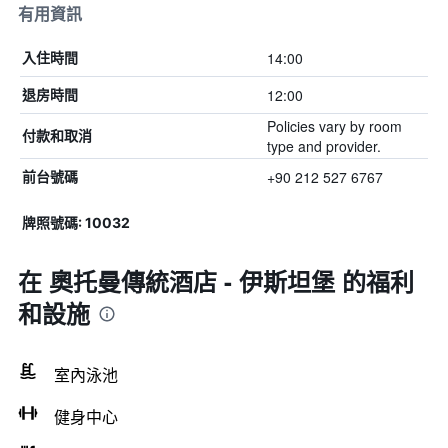
有用資訊
14:00
入住時間
12:00
退房時間
Policies vary by room
付款和取消
type and provider.
+90 212 527 6767
前台號碼
牌照號碼: 10032
在 奧托曼傳統酒店 - 伊斯坦堡 的福利
和設施
室內泳池
健身中心