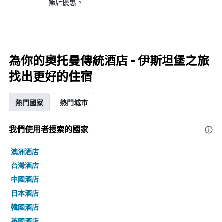
飯店優惠。
為你的奧托曼傳統酒店 - 伊斯坦堡之旅
找出更好的住宿
熱門國家
熱門城市
我們使用者搜索的國家
澳洲酒店
台灣酒店
中國酒店
日本酒店
韓國酒店
英國酒店