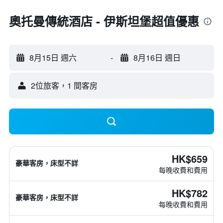
奧托曼傳統酒店 - 伊斯坦堡超值優惠
8月15日 週六
-
8月16日 週日
2位旅客，1 間客房
HK$659
豪華客房，床型不詳
每晚收費和費用
HK$782
豪華客房，床型不詳
每晚收費和費用