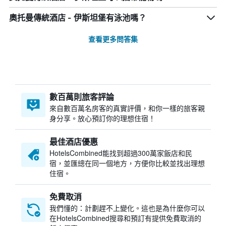
奧托曼傳統酒店 - 伊斯坦堡有泳池嗎？
查看更多問答集
數百萬則旅客評論
來自數百萬名房客的真實評價，和你一樣的旅客親
身分享。放心預訂你的理想住宿！
最佳酒店優惠
HotelsCombined​能找到超過300萬家飯店和民
宿，並匯總在同一個地方，方便你比較並找出理想
住宿。
免費取消
我們懂的：計劃趕不上變化。這也是為什麼你可以
在HotelsCombined搜尋和預訂有提供免費取消的