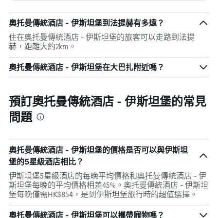
奧托曼傳統酒店 - 伊斯坦堡到法提赫有多遠？
住在奧托曼傳統酒店 - 伊斯坦堡的旅客可以走路到法提
赫，距離大約2km。
奧托曼傳統酒店 - 伊斯坦堡在大巴扎附近嗎？
預訂奧托曼傳統酒店 - 伊斯坦堡的常見
問題
奧托曼傳統酒店 - 伊斯坦堡的價格是否可以與伊斯坦
堡的5星級酒店相比？
伊斯坦堡5星級酒店的每晚平均價格和奧托曼傳統酒店 - 伊
斯坦堡每晚的平均價格相差45%。奧托曼傳統酒店 - 伊斯坦
堡每晚僅需HK$854，是到伊斯坦堡旅行時的超值選擇。
奧托曼傳統酒店 - 伊斯坦堡可以攜帶寵物嗎？