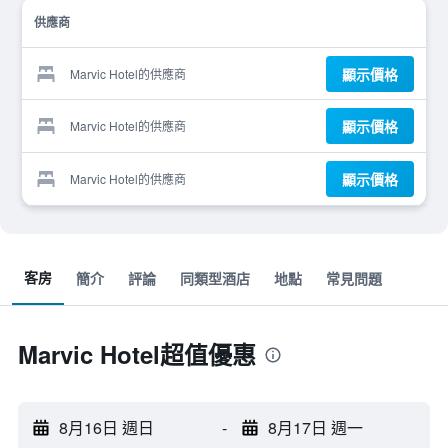
供應商
顯示價格
Marvic Hotel的供應商
顯示價格
Marvic Hotel的供應商
顯示價格
Marvic Hotel的供應商
客房
簡介
評論
同類型酒店
地點
常見問題
Marvic Hotel超值優惠
8月16日 週日
-
8月17日 週一