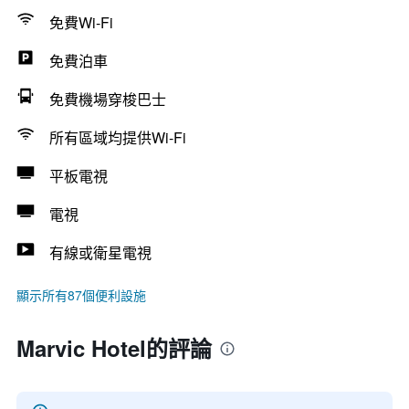
免費Wi-Fi
免費泊車
免費機場穿梭巴士
所有區域均提供Wi-Fi
平板電視
電視
有線或衛星電視
顯示所有87個便利設施
Marvic Hotel的評論