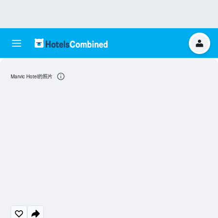
Marvic Hotel的照片