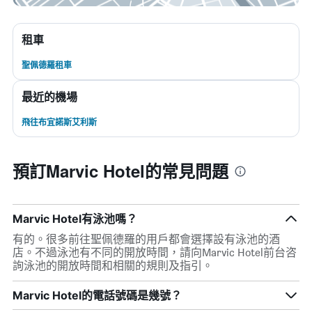
租車
聖佩德羅租車
最近的機場
飛往布宜諾斯艾利斯
預訂Marvic Hotel的常見問題
Marvic Hotel有泳池嗎？
有的。很多前往聖佩德羅的用戶都會選擇設有泳池的酒
店。不過泳池有不同的開放時間，請向Marvic Hotel前台咨
詢泳池的開放時間和相關的規則及指引。
Marvic Hotel的電話號碼是幾號？