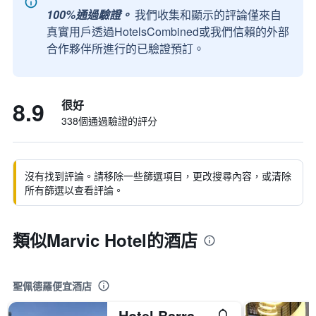
100%通過驗證。
我們收集和顯示的評論僅來自
真實用戶透過HotelsCombined或我們信賴的外部
合作夥伴所進行的已驗證預訂。
8.9
很好
338個通過驗證的評分
沒有找到評論。請移除一些篩選項目，更改搜尋內容，或清除
所有篩選以查看評論。
類似Marvic Hotel的酒店
聖佩德羅便宜酒店
Hotel Barrancas San Pedro