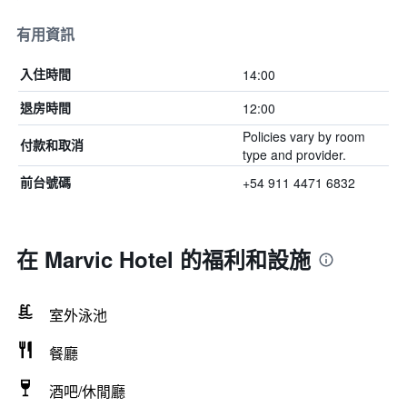
有用資訊
14:00
入住時間
12:00
退房時間
Policies vary by room
付款和取消
type and provider.
+54 911 4471 6832
前台號碼
在 Marvic Hotel 的福利和設施
室外泳池
餐廳
酒吧/休閒廳