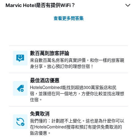
Marvic Hotel是否有提供WiFi？
查看更多問答集
數百萬則旅客評論
來自數百萬名房客的真實評價，和你一樣的旅客親
身分享。放心預訂你的理想住宿！
最佳酒店優惠
HotelsCombined​能找到超過300萬家飯店和民
宿，並匯總在同一個地方，方便你比較並找出理想
住宿。
免費取消
我們懂的：計劃趕不上變化。這也是為什麼你可以
在HotelsCombined搜尋和預訂有提供免費取消的
飯店優惠。