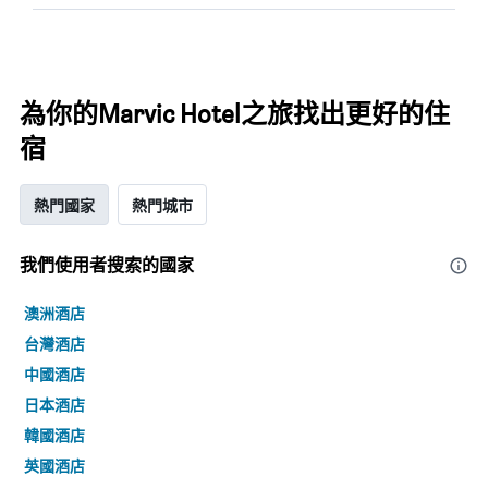
為你的Marvic Hotel之旅找出更好的住
宿
熱門國家
熱門城市
我們使用者搜索的國家
澳洲酒店
台灣酒店
中國酒店
日本酒店
韓國酒店
英國酒店