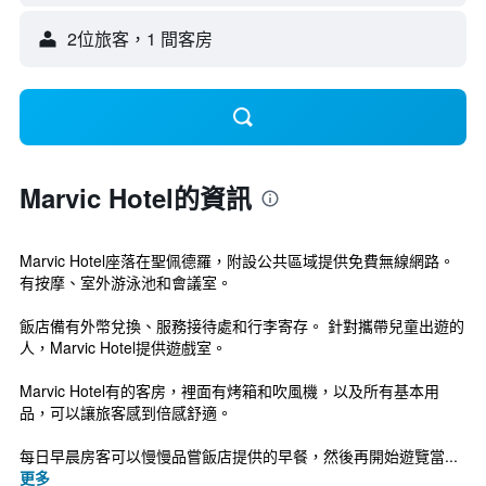
2位旅客，1 間客房
Marvic Hotel的資訊
Marvic Hotel座落在聖佩德羅，附設公共區域提供免費無線網路。
有按摩、室外游泳池和會議室。
飯店備有外幣兌換、服務接待處和行李寄存。 針對攜帶兒童出遊的
人，Marvic Hotel提供遊戲室。
Marvic Hotel有的客房，裡面有烤箱和吹風機，以及所有基本用
品，可以讓旅客感到倍感舒適。
每日早晨房客可以慢慢品嘗飯店提供的早餐，然後再開始遊覽當...
更多