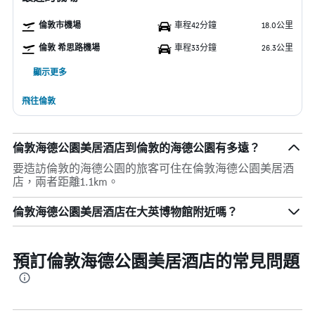
倫敦市機場
車程42分鐘
18.0公里
倫敦 希思路機場
車程33分鐘
26.3公里
顯示更多
飛往倫敦
倫敦海德公園美居酒店到倫敦的海德公園有多遠？
要造訪倫敦的海德公園的旅客可住在倫敦海德公園美居酒
店，兩者距離1.1km。
倫敦海德公園美居酒店在大英博物館附近嗎？
預訂倫敦海德公園美居酒店的常見問題