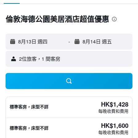
倫敦海德公園美居酒店超值優惠
8月13日 週四
-
8月14日 週五
2位旅客，1 間客房
HK$1,428
標準客房，床型不詳
每晚收費和費用
HK$1,600
標準客房，床型不詳
每晚收費和費用