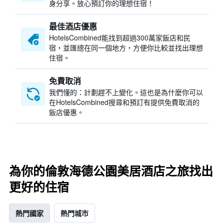
身分享。放心預訂你的理想住宿！
最佳酒店優惠
HotelsCombined​能找到超過300萬家飯店和民
宿，並匯總在同一個地方，方便你比較並找出理想
住宿。
免費取消
我們懂的：計劃趕不上變化。這也是為什麼你可以
在HotelsCombined搜尋和預訂有提供免費取消的
飯店優惠。
為你的倫敦海德公園美居酒店之旅找出
更好的住宿
熱門國家
熱門城市