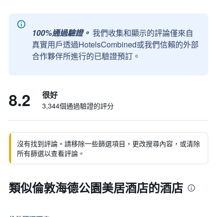
100%通過驗證。
我們收集和顯示的評論僅來自
真實用戶透過HotelsCombined或我們信賴的外部
合作夥伴所進行的已驗證預訂。
8.2
很好
3,344個通過驗證的評分
沒有找到評論。請移除一些篩選項目，更改搜尋內容，或清除
所有篩選以查看評論。
類似倫敦海德公園美居酒店的酒店