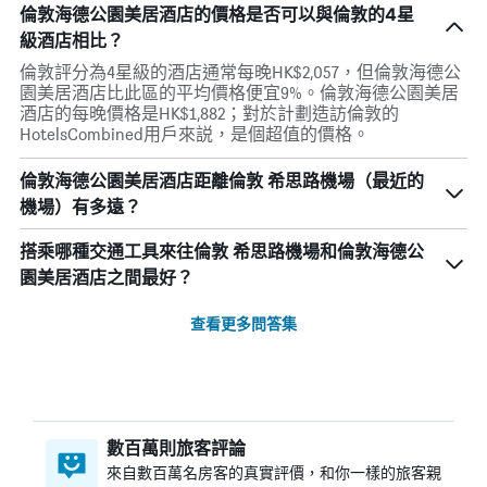
倫敦海德公園美居酒店的價格是否可以與倫敦的4星
級酒店相比？
倫敦評分為4星級的酒店通常每晚HK$2,057，但倫敦海德公
園美居酒店比此區的平均價格便宜9%。倫敦海德公園美居
酒店的每晚價格是HK$1,882；對於計劃造訪倫敦的
HotelsCombined用戶來説，是個超值的價格。
倫敦海德公園美居酒店距離倫敦 希思路機場（最近的
機場）有多遠？
搭乘哪種交通工具來往倫敦 希思路機場和倫敦海德公
園美居酒店之間最好？
查看更多問答集
數百萬則旅客評論
來自數百萬名房客的真實評價，和你一樣的旅客親