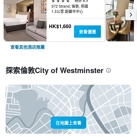
4星級
極好 8.5
372 Strand, 倫敦, 英國
1.3公里 距離市中心
HK$1,660
查看優惠
查看其他酒店推薦
探索倫敦City of Westminster
在地圖上查看