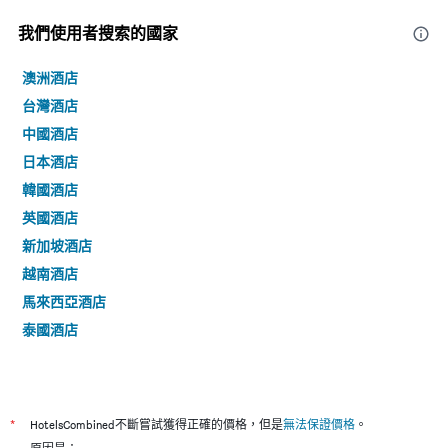
我們使用者搜索的國家
澳洲酒店
台灣酒店
中國酒店
日本酒店
韓國酒店
英國酒店
新加坡酒店
越南酒店
馬來西亞酒店
泰國酒店
*
HotelsCombined不斷嘗試獲得正確的價格，但是
無法保證價格
。