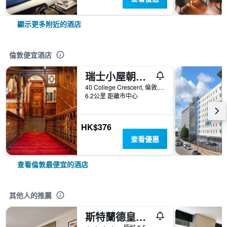
顯示更多附近的酒店
倫敦便宜酒店
瑞士小屋朝聖者酒店
40 College Crescent, 倫敦, 英國
6.2公里 距離市中心
HK$376
查看優惠
查看倫敦最便宜的酒店
其他人的推薦
斯特蘭德皇宫飯店