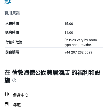
更多
有用資訊
15:00
入住時間
11:00
退房時間
Policies vary by room
付款和取消
type and provider.
+44 207 262 6699
前台號碼
在 倫敦海德公園美居酒店 的福利和設
施
健身中心
餐廳