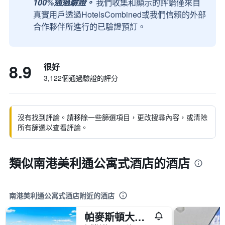
100%通過驗證。
我們收集和顯示的評論僅來自
真實用戶透過HotelsCombined或我們信賴的外部
合作夥伴所進行的已驗證預訂。
8.9
很好
3,122個通過驗證的評分
沒有找到評論。請移除一些篩選項目，更改搜尋內容，或清除
所有篩選以查看評論。
類似南港美利通公寓式酒店的酒店
南港美利通公寓式酒店附近的酒店
帕麥斯頓大廈酒店 - 南港