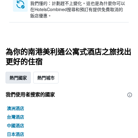
我們懂的：計劃趕不上變化。這也是為什麼你可以
在HotelsCombined搜尋和預訂有提供免費取消的
飯店優惠。
為你的南港美利通公寓式酒店之旅找出
更好的住宿
熱門國家
熱門城市
我們使用者搜索的國家
澳洲酒店
台灣酒店
中國酒店
日本酒店