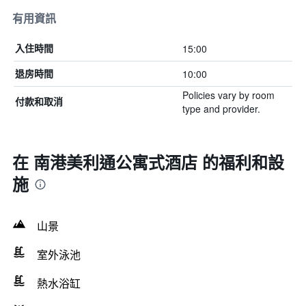
有用資訊
15:00
入住時間
10:00
退房時間
Policies vary by room
付款和取消
type and provider.
在 南港美利通公寓式酒店 的福利和設
施
山景
室外泳池
熱水浴缸