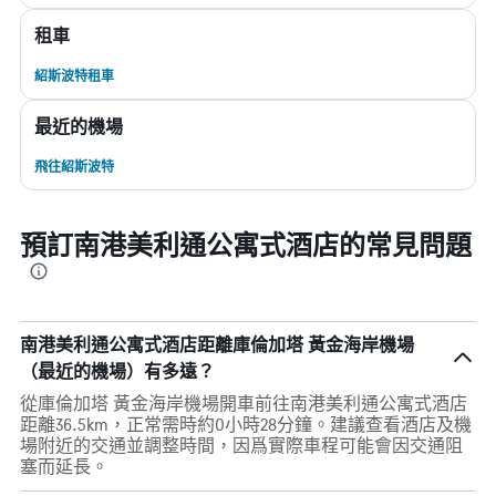
租車
紹斯波特租車
最近的機場
飛往紹斯波特
預訂南港美利通公寓式酒店的常見問題
南港美利通公寓式酒店距離庫倫加塔 黃金海岸機場
（最近的機場）有多遠？
從庫倫加塔 黃金海岸機場開車前往南港美利通公寓式酒店
距離36.5km，正常需時約0小時28分鐘。建議查看酒店及機
場附近的交通並調整時間，因爲實際車程可能會因交通阻
塞而延長。