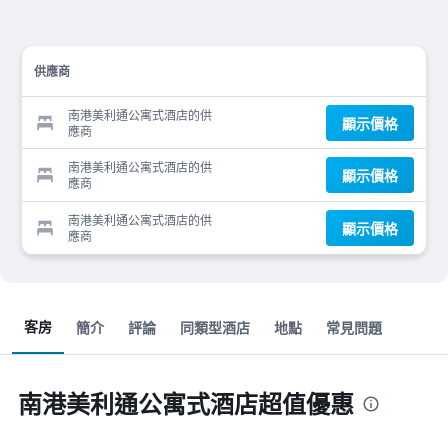
供應商
南港美利通公寓式酒店的供
顯示價格
應商
南港美利通公寓式酒店的供
顯示價格
應商
南港美利通公寓式酒店的供
顯示價格
應商
客房
簡介
評論
同類型酒店
地點
常見問題
南港美利通公寓式酒店超值優惠