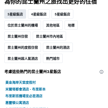
為你的昆士蘭州之旅找出更好的住宿
3星級飯店
4星級飯店
5星級飯店
位於昆士蘭州的機場
其他地區
地標
昆士蘭州住宿
昆士蘭州市內地區
昆士蘭州的度假住宿
昆士蘭州的酒店
昆士蘭州超人氣酒店
熱門城市
考慮這些熱門的昆士蘭州3星​飯店
黃金海岸天堂度假村
米爾塔都會酒店 - 布里斯本
布里斯班機場宜必思酒店
惠靈頓公寓酒店