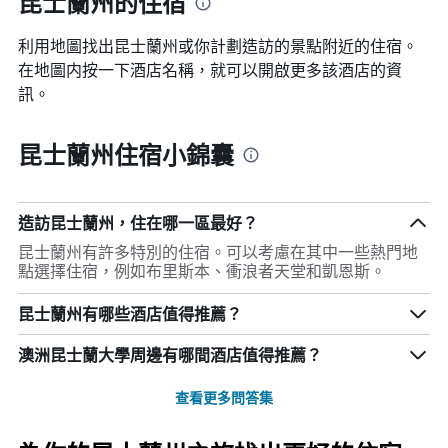
昆士蘭州的住宿
利用地圖找出昆士蘭州​​或你計劃造訪的景點附近的住宿。
在地圖内按一下酒店名稱，就可以開啟更多該酒店的資
訊。
昆士蘭州住宿小錦囊
造訪昆士蘭州，住在哪一區最好？
昆士蘭州有許多特別的住宿。可以考慮在其中一些熱門地
點選擇住宿，例如布里斯本、衝浪者天堂和凱恩斯。
昆士蘭州有哪些酒店值得推薦？
澳洲昆士蘭大學周邊有哪間酒店值得推薦？
查看更多問答集