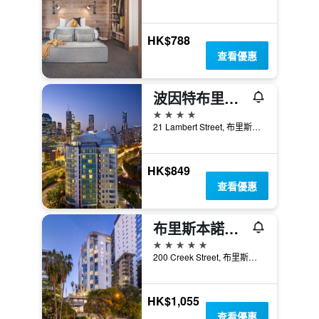
HK$788
查看優惠
波因特布里斯本酒店 - 布里斯本
4星級
21 Lambert Street, 布里斯本, QLD, 澳洲
HK$849
查看優惠
布里斯本諾富特酒店
5星級
200 Creek Street, 布里斯本, QLD, 澳洲
HK$1,055
查看優惠