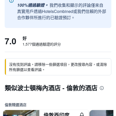
100%通過驗證。
我們收集和顯示的評論僅來自
真實用戶透過HotelsCombined或我們信賴的外部
合作夥伴所進行的已驗證預訂。
7.0
好
1,577個通過驗證的評分
沒有找到評論。請移除一些篩選項目，更改搜尋內容，或清除
所有篩選以查看評論。
類似波士頓梅內酒店 - 倫敦的酒店
倫敦精選酒店
倫敦西印度碼頭萬豪酒店