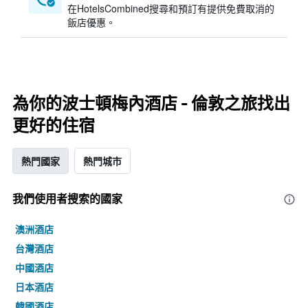
在HotelsCombined搜尋和預訂有提供免費取消的
飯店優惠。
為你的波士頓梅內酒店 - 倫敦之旅找出
更好的住宿
熱門國家
熱門城市
我們使用者搜索的國家
澳洲酒店
台灣酒店
中國酒店
日本酒店
韓國酒店