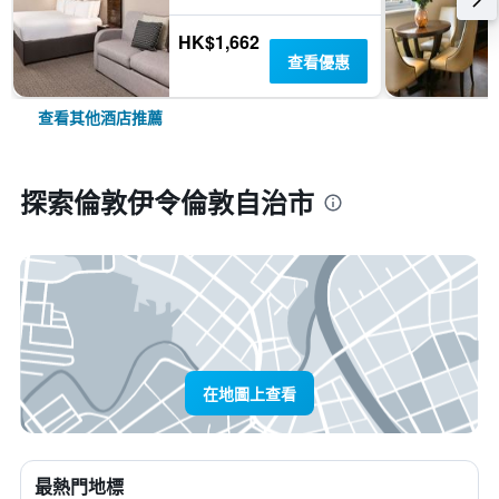
HK$1,662
查看優惠
查看其他酒店推薦
探索倫敦伊令倫敦自治市
在地圖上查看
最熱門地標